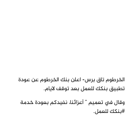
الخرطوم تاق برس- اعلن بنك الخرطوم عن عودة
تطبيق بنكك للعمل بعد توقف لايام.
وقال في تعميم ” أعزائنا، نفيدكم بعودة خدمة
#بنكك للعمل.