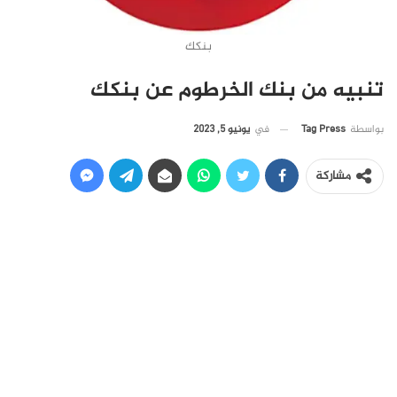
بنكك
تنبيه من بنك الخرطوم عن بنكك
في
يونيو 5, 2023
بواسطة
Tag Press
مشاركة