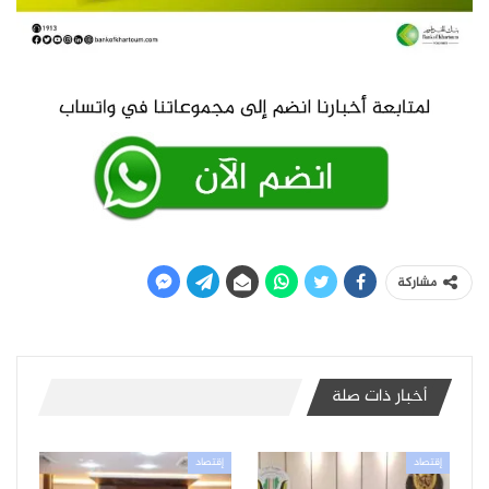
مشاركة
أخبار ذات صلة
إقتصاد
إقتصاد