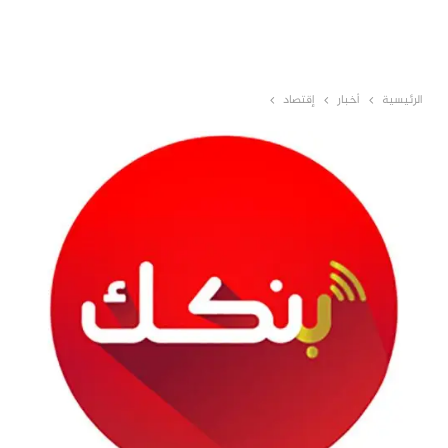
الرئيسية
أخبار
إقتصاد