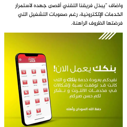
واضاف “يبذل فريقنا التقني أقصى جهده لاستمرار
الخدمات الإلكترونية، رغم صعوبات التشغيل التي
فرضتها الظروف الراهنة.