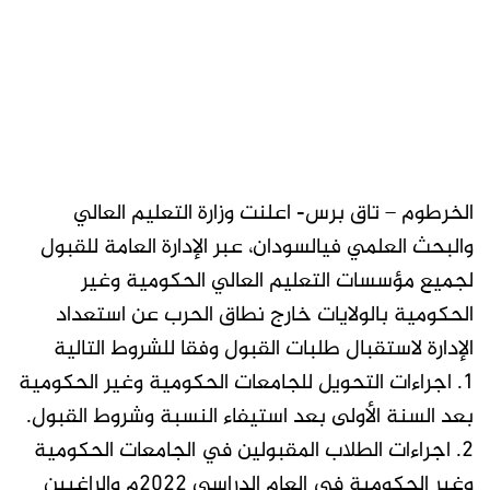
الخرطوم – تاق برس- اعلنت وزارة التعليم العالي
والبحث العلمي فيالسودان، عبر الإدارة العامة للقبول
لجميع مؤسسات التعليم العالي الحكومية وغير
الحكومية بالولايات خارج نطاق الحرب عن استعداد
الإدارة لاستقبال طلبات القبول وفقا للشروط التالية
1. اجراءات التحويل للجامعات الحكومية وغير الحكومية
بعد السنة الأولى بعد استيفاء النسبة وشروط القبول.
2. اجراءات الطلاب المقبولين في الجامعات الحكومية
وغير الحكومية في العام الدراسي 2022م والراغبين