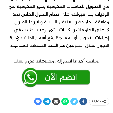
في التحويل للجامعات الحكومية وغير الحكومية في
الولايات يتم قبولهم على نظام القبول الخاص بعد
موافقة الجامعة و استيفاء النسبة وشروط القبول.
3. على الجامعات والكليات التي يرغب الطلاب في
إجراءات التحويل أو المعالجة رفع أسماء الطلاب لإدارة
القبول خلال اسبوعين مع العدد المخطط للمعالجة.
مشاركة