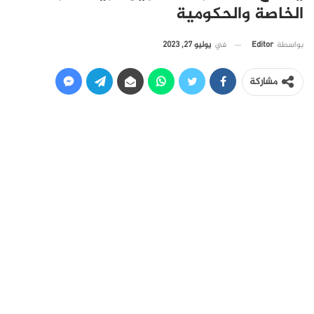
الخاصة والحكومية
في
يوليو 27, 2023
بواسطة
Editor
مشاركة