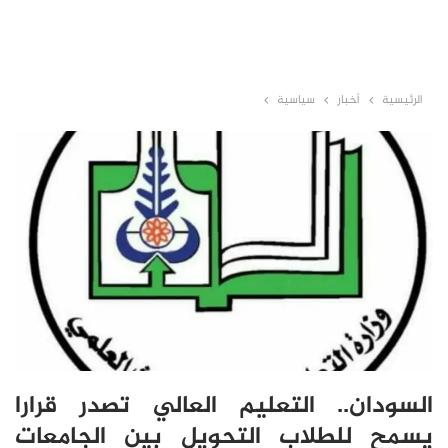
الرئيسية
أخبار
سياسية
السودان.. التعليم العالي تصدر قرارا
يسمح للطلاب التحويل بين الجامعات