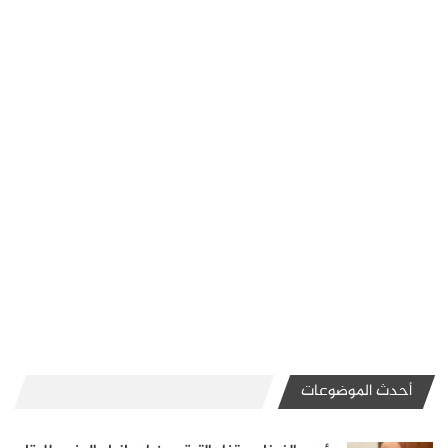
أحدث الموضوعات