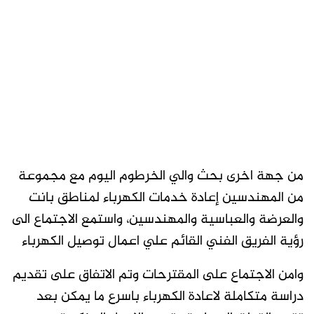
من جهة اخرى بحث والي الخرطوم اليوم مع مجموعة
من المهندسين إعادة خدمات الكهرباء لمناطق بانت
والعرضة والعباسية والمهندسين، واستمع الاجتماع الى
رؤية الفريق الفني القائم علي اعمال توصيل الكهرباء
وامن الاجتماع على المقترحات وتم الاتفاق على تقديم
دراسة متكاملة لاعادة الكهرباء باسرع ما يمكن بعد