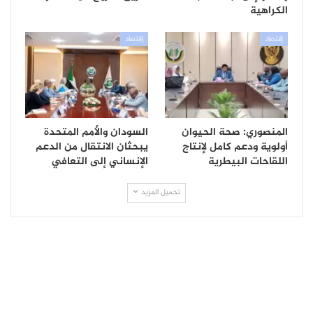
الكراهية
إقتصاد
إقتصاد
المنصوري: صحة الحيوان
السودان والأمم المتحدة
أولوية ودعم كامل لإنتاج
يبحثان الانتقال من الدعم
اللقاحات البيطرية
الإنساني إلى التعافي
تحميل المزيد