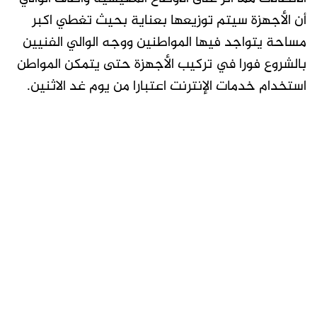
أن الأجهزة سيتم توزيعها بعناية بحيث تغطي اكبر
مساحة يتواجد فيها المواطنين ووجه الوالي الفنيين
بالشروع فورا في تركيب الأجهزة حتى يتمكن المواطن
استخدام خدمات الإنترنت اعتبارا من يوم غد الاثنين.