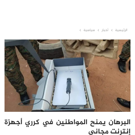
الرئيسية
أخبار
سياسية
البرهان يمنح المواطنين في كرري أجهزة
إنترنت مجاني