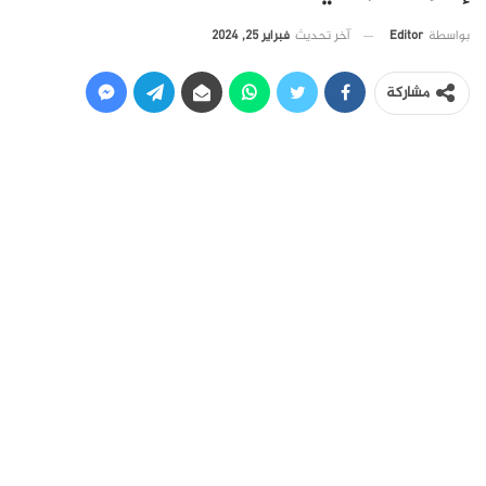
آخر تحديث
فبراير 25, 2024
بواسطة
Editor
مشاركة