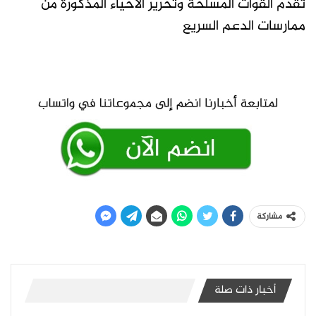
تقدم القوات المسلحة وتحرير الاحياء المذكورة من
ممارسات الدعم السريع
مشاركة
أخبار ذات صلة