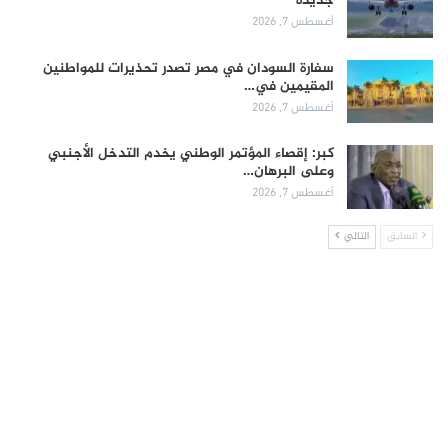
جديدة
أغسطس 7, 2026
سفارة السودان في مصر تصدر تحذيرات للمواطنين
المقيمين في…
أغسطس 7, 2026
كبر: إقصاء المؤتمر الوطني يخدم التدخل الأجنبي
وعلى البرهان…
أغسطس 7, 2026
السابق
التالي