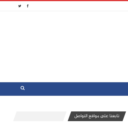
تابعنا على مواقع التواصل