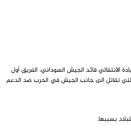
 الانتقالي قائد الجيش السوداني، الفريق أول
ك التي تقاتل الى جانب الجيش في الحرب ضد الدعم
بلاد بسببها.