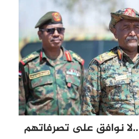
 ..لا نوافق على تصرفاتهم