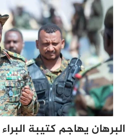
البرهان يهاجم كتيبة البراء