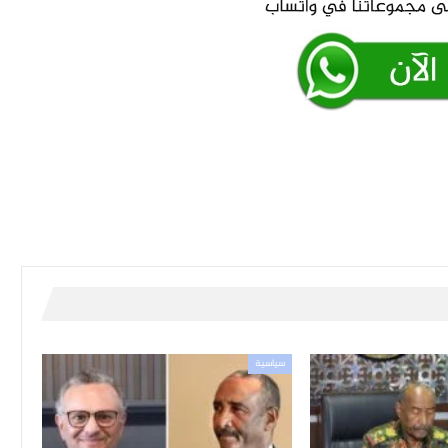
سياسية