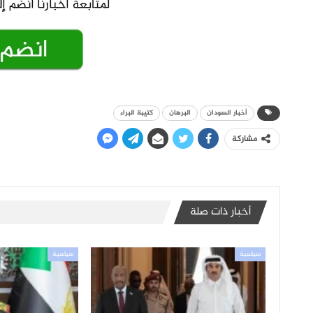
أخبار السودان
البرهان
كتيبة البراء
مشاركة
أخبار ذات صلة
سياسية
سياسية