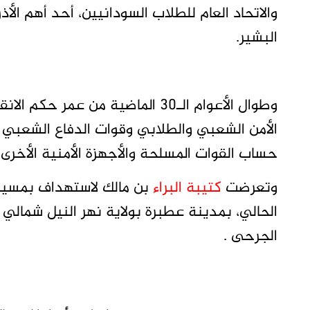
والاتحاد العام للطلاب السودانيين، أحد أهم الأذ
البشير.
وطوال الأعوام الـ30 الماضية من ع
الأمن الشعبي والطلابي وقوات الدفاع الشعبي 
حساب القوات المسلحة والأجهزة الأمنية الأخرى.
وتعرضت
كتيبة البراء
بن مالك لاستهداف بمسيرة
الجرحى .