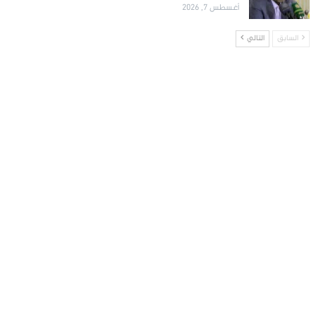
أغسطس 7, 2026
السابق
التالي