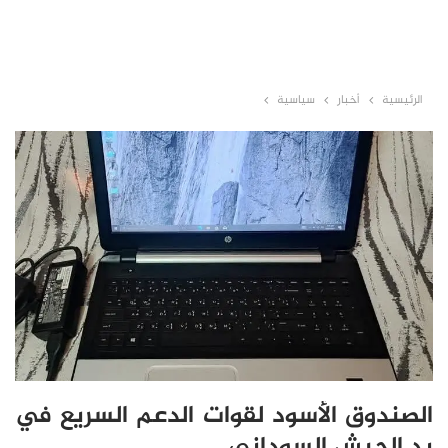
الرئيسية
أخبار
سياسية
الصندوق الأسود لقوات الدعم السريع في
يد الجيش السوداني