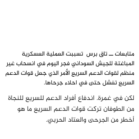
متابعات ــ تاق برس تسببت العملية العسكرية
المباغتة للجيش السوداني فجر اليوم في انسحاب غير
منظم لقوات الدعم السريع الأمر الذي جعل قوات الدعم
السريع تفشل حتى في احلاء جرحاها.
لكن في غمرة. اندفاع أفراد الدعم للسريع للنجاة
من الطوفان تركت قوات الدعم السريع ما هو
أخطر من الجرحى والعتاد الحربي.