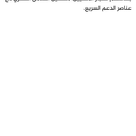
عناصر الدعم السريع.