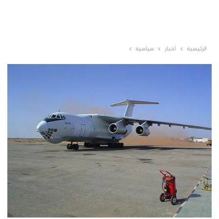
الرئيسية
أخبار
سياسية