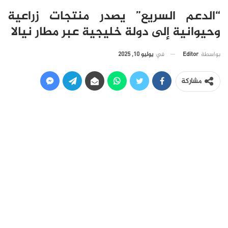
“الدعم السريع” يصدر منتجات زراعية
وحيوانية إلى دولة خليجية عبر مطار نيالا
في
يوليو 10, 2025
بواسطة
Editor
مشاركة