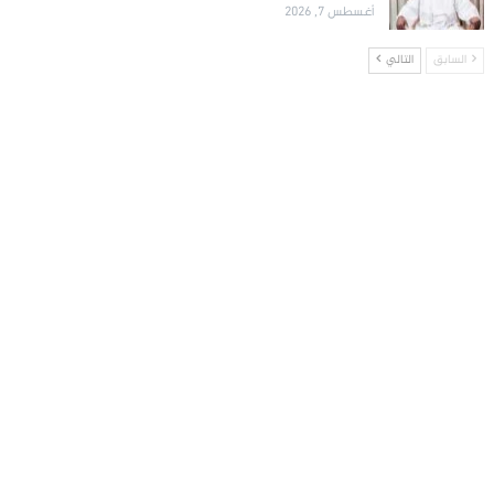
أغسطس 7, 2026
السابق
التالي