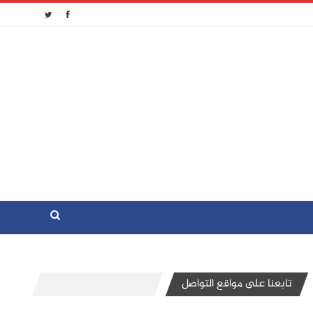
تابعنا على مواقع التواصل