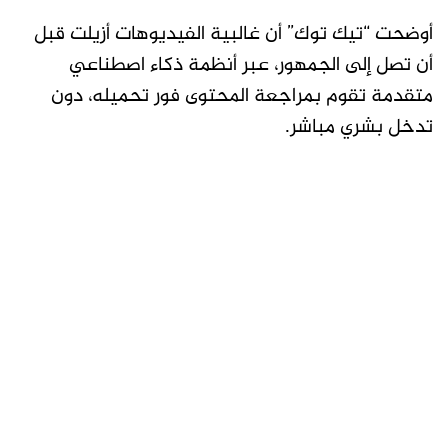
أوضحت “تيك توك” أن غالبية الفيديوهات أزيلت قبل
أن تصل إلى الجمهور، عبر أنظمة ذكاء اصطناعي
متقدمة تقوم بمراجعة المحتوى فور تحميله، دون
تدخل بشري مباشر.