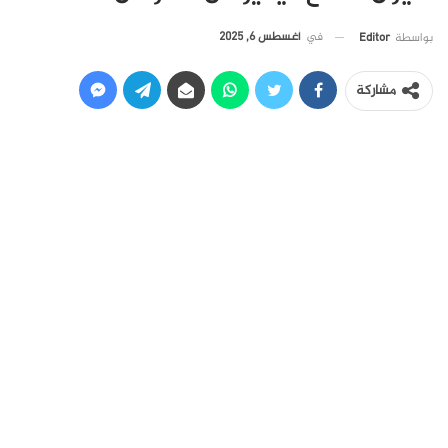
في
أغسطس 6, 2025
بواسطة
Editor
مشاركة