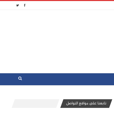
تابعنا على مواقع التواصل