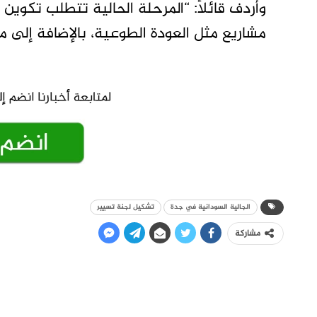
وأردف قائلًا: “المرحلة الحالية تتطلب تكوي
مشاريع مثل العودة الطوعية، بالإضافة إلى م
الجالية السودانية في جدة
تشكيل لجنة تسيير
مشاركة