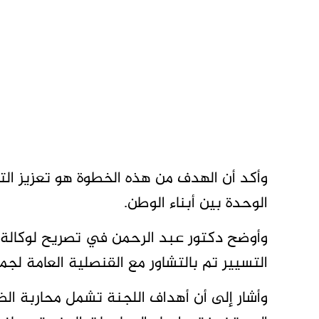
وأكد أن الهدف من هذه الخطوة هو تعزيز التو
الوحدة بين أبناء الوطن.
وأوضح دكتور عبد الرحمن في تصريح لوكالة ال
التسيير تم بالتشاور مع القنصلية العامة لج
وأشار إلى أن أهداف اللجنة تشمل محاربة الظو