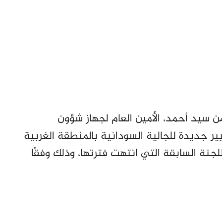
ن سيد أحمد، الأمين العام لجهاز شؤون
ير جديدة للجالية السودانية بالمنطقة الغربية
لجنة السابقة التي انتهت فترتها، وذلك وفقًا