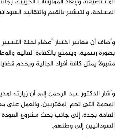
المستضيفة، وإبعاد الممارسات الحزبية، بجان
المسلحة، والتبشير بالقيم والتقاليد السودان
وأضاف أن معايير اختيار أعضاء لجنة التسيير
بصورة رسمية، ويتمتع بالكفاءة العالية والوط
مقبولًا يمثل كافة أفراد الجالية ويخدم قضا
وأشار الدكتور عبد الرحمن إلى أن زيارته لم
المهمة التي تهم المغتربين، والعمل على مع
العامة بجدة، إلى جانب بحث مشروع العودة ال
السودانيين إلى وطنهم.