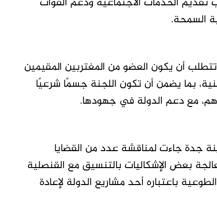
ب تقديم الخدمات الاجتماعية ودعم القوات
ية السمحة.
 تتطلب أن يكون العضو من المغتربين المقيمين
نية، بما يضمن أن تكون اللجنة جسمًا شرعيًا
ياهم، مع دعم الدولة في جهودها.
دينة جدة جاءت لمناقشة عدد من القضايا
الجة بعض الإشكاليات بالتنسيق مع القنصلية
طوعية باعتباره أحد مشاريع الدولة لإعادة