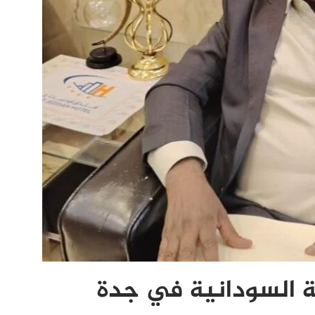
ة السودانية في جدة