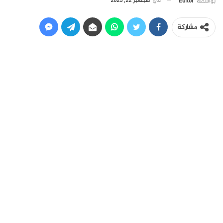
في
سبتمبر 22, 2025
بواسطة
Editor
مشاركة