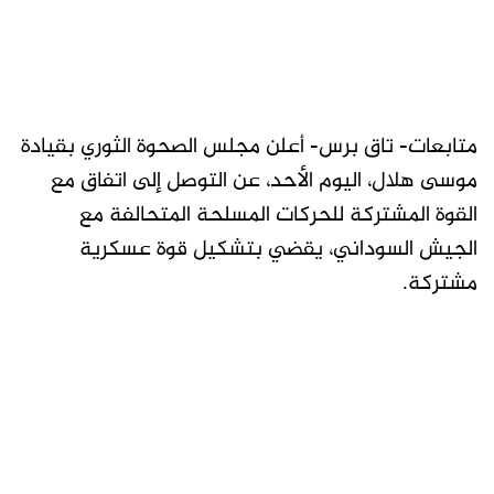
متابعات- تاق برس- أعلن مجلس الصحوة الثوري بقيادة
موسى هلال، اليوم الأحد، عن التوصل إلى اتفاق مع
القوة المشتركة للحركات المسلحة المتحالفة مع
الجيش السوداني، يقضي بتشكيل قوة عسكرية
مشتركة.