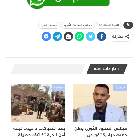
القوة المشتركة
مجلس الصحوة الثوري
موسى هلال
مشاركة
أخبار ذات صلة
سياسية
سياسية
مجلس الصحوة الثوري يعلن
بعد اشتباكات دامية.. لجنة
دعمه مبادرة تفويض
أمن الدبة تكشف حصيلة