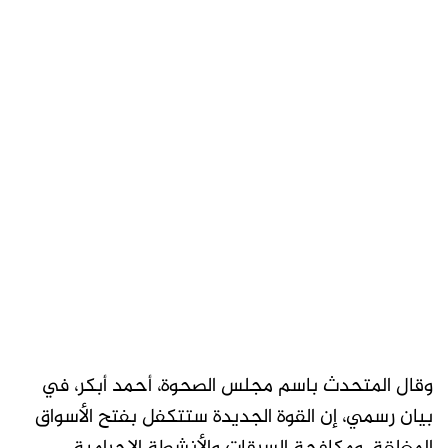
وقال المتحدث باسم مجلس الصحوة، أحمد أبكر، في
بيان رسمي، إن القوة الجديدة ستتكفل بفتح الأسواق