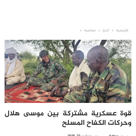
الرئيسية
أخبار
سياسية
قوة عسكرية مشتركة بين موسى هلال
وحركات الكفاح المسلح