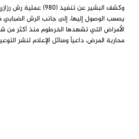
يصعب الوصول إليها، إلى جانب الرش الضبابي د
الأمراض التي تشهدها الخرطوم منذ أكثر من ش
محاربة المرض، داعياً وسائل الإعلام لنشر التوعي