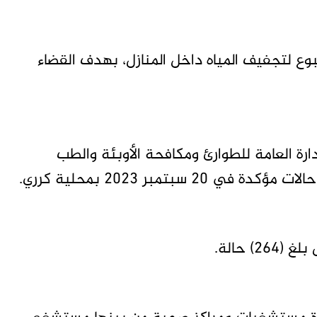
ع لتجفيف المياه داخل المنازل، بهدف القضاء
ارة العامة للطوارئ ومكافحة الأوبئة والطب
بتمبر 2023 بمحلية كرري.
 حالة.