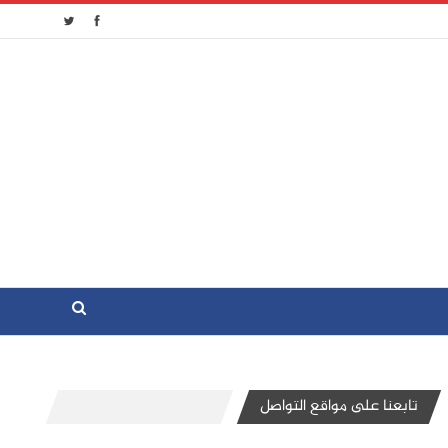
تابعنا على مواقع التواصل