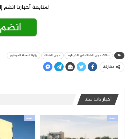
حالات حمى الضنك في الخرطوم
حمى الضنك
وزارة الصحة الخرطوم
مشاركة
أخبار ذات صلة
صحة
صحة