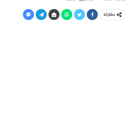
مشاركة