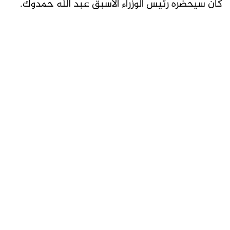
كان سيحضرُه رئيس الوزراء الأسبق عبد الله حمدوك.