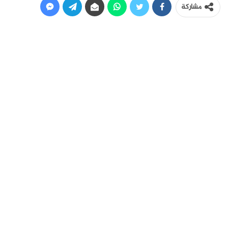
مشاركة