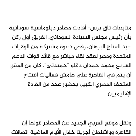
متابعات تاق برس- أفادت مصادر دبلوماسية سودانية
بأن رئيس مجلس السيادة السوداني، الفريق أول ركن
عبد الفتاح البرهان، رفض دعوة مشتركة من الولايات
المتحدة ومصر لعقد لقاء مباشر مع قائد قوات الدعم
السريع محمد حمدان دقلو “حميدتي”، كان من المقرر
أن يتم في القاهرة على هامش فعاليات افتتاح
المتحف المصري الكبير، بحضور عدد من القادة
الإقليميين.
ونقل موقع العربي الجديد عن المصادر قولها إن
القاهرة وواشنطن أجريتا خلال الأيام الماضية اتصالات