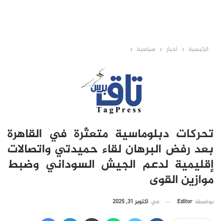
الرئيسية
أخبار
سياسية
تحركات دبلوماسية متعثّرة في القاهرة
بعد رفض البرهان لقاء حميدتي واتصالات
إقليمية لدعم الجيش السوداني وضبط
موازين القوى
في
أكتوبر 31, 2025
بواسطة
Editor