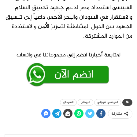
السيسي استعداد مصر لدعم جهود تحقيق السلام
والاستقرار في السودان والبحر الأحمر، داعياً إلى تنسيق
الجهود بين الدول المشاطئة لتعزيز الأمن والاستفادة
من الموارد المشتركة.
اسياسي افورقي
البرهان
السودان
مشاركة