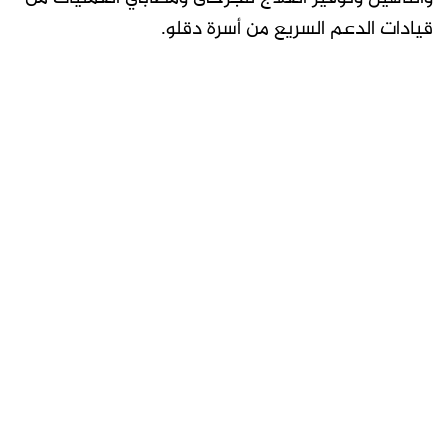
قيادات الدعم السريع من أسرة دقلو.