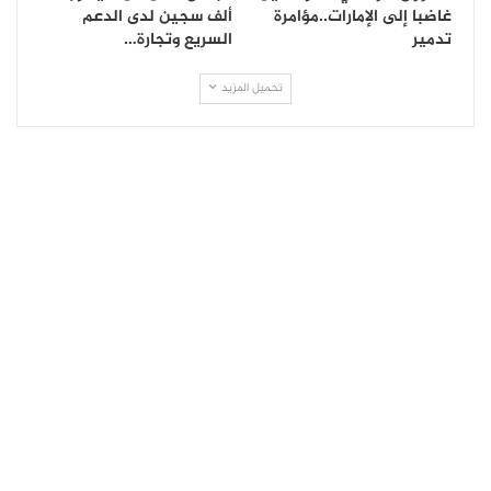
غاضبا إلى الإمارات..مؤامرة
ألف سجين لدى الدعم
تدمير
السريع وتجارة…
تحميل المزيد