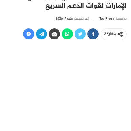
الإمارات لقوات الدعم السريع
آخر تحديث
مايو 7, 2026
بواسطة
Tag Press
مشاركة