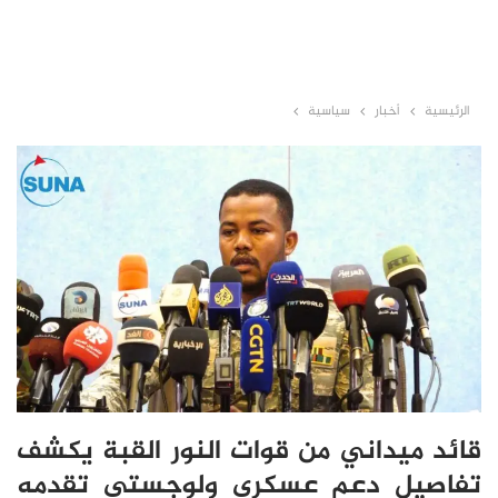
الرئيسية
أخبار
سياسية
قائد ميداني من قوات النور القبة يكشف
تفاصيل دعم عسكري ولوجستي تقدمه