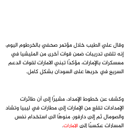
وقال علي الطيب خلال مؤتمر صحفي بالخرطوم اليوم،
إنه تلقى تدريبات ضمن قوات أخرى من المليشيا في
معسكرات بالإمارات، مؤكدًا تبني الامارات لقوات الدعم
السريع في حربها على السودان بشكل كامل.
وكشف عن خطوط الإمداد، مشيرًا إلى أن طائرات
الإمدادات تقلع من الإمارات إلى مطارات في ليبيا وتشاد
والصومال ثم إلى دارفور، منوهًا الى استخدام نفس
المسارات عكسيًا إلى
.
الإمارات