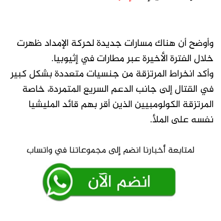
وأوضح أن هناك مسارات جديدة لحركة الإمداد ظهرت
خلال الفترة الأخيرة عبر مطارات في إثيوبيا.
وأكد انخراط المرتزقة من جنسيات متعددة بشكل كبير
في القتال إلى جانب الدعم السريع المتمردة، خاصة
المرتزقة الكولومبيين الذين أقر بهم قائد المليشيا
نفسه على الملأ.