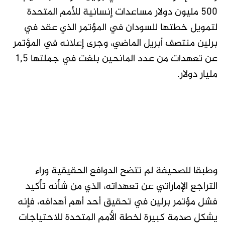
500 مليون دولار مساعدات إنسانية للأمم المتحدة
لتمويل خطتها للسودان في المؤتمر الذي عقد في
برلين منتصف أبريل الماضي، وجرى إعلانه في المؤتمر
عن تعهدات من عدد المانحين بلغت في جملتها 1,5
مليار دولار.
وطبقا للصحيفة لم تتضح الدوافع الحقيقية وراء
التراجع الإماراتي عن تعهداته، الذي من شأنه تأكيد
فشل مؤتمر برلين في تحقيق أحد أهم أهدافه، فإنه
يشكل صدمة كبيرة لخطة الأمم المتحدة للاحتياجات