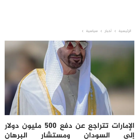
الرئيسية
أخبار
سياسية
الإمارات تتراجع عن دفع 500 مليون دولار
إلى السودان ومستشار البرهان