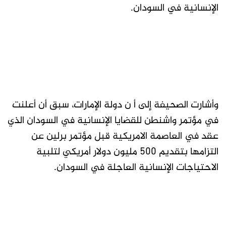
الإنسانية في السودان.
وأشارت الصحيفة إلى أ ن دولة الإمارات، سبق أن أعلنت
في مؤتمر واشنطن للقضايا الإنسانية في السودان الذي
عقد في العاصمة الامريكية قبل مؤتمر برلين عن
التزامها بتقديم 500 مليون دولار أمريكي لتلبية
الاحتياجات الإنسانية العاجلة في السودان.