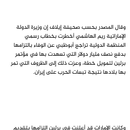
وقال المصدر بحسب صحيفة إيلاف إن وزيرة الدولة
الإماراتية ريم الهاشمي أخطرت بخطاب رسمي
المنظمة الدولية تراجع أبوظبي عن الوفاء بالتزامها
بدفع نصف مليار دولار التي تعهدت بها في مؤتمر
برلين لتمويل خطة، وعزت ذلك إلى الظروف التي تمر
بها بلادها نتيجة تبعات الحرب على إيران.
وكانت الإمارات قد أعلنت في برلين التزامها بتقديم