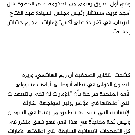
وفي أول تعليق رسمي من الحكومة على الخطوة، قال
أمجد فريد، مستشار رئيس مجلس السيادة عبد الفتاح
البرهان، في تغريدة على أكس”الإمارات المجرم حشاش
بدقنه”،
كشفت التقارير الصحفية أن ريم الهاشمي، وزيرة
التعاون الدولي في نظام أبوظبي، أبلغت مسؤولي
الأمم المتحدة صراحة بأن #الإمارات لن تفي بالتعهدات
التي أطلقتها في مؤتمر برلين لمواجهة الكارثة
الإنسانية التي اشعلتها باطلاق مرتزقتها في السودان.
وليس ثمة مفاجأة في هذا الامر، فهو نسق متكرر في
كل التعهدات الانسانية السابقة التي اطلقتها الامارات