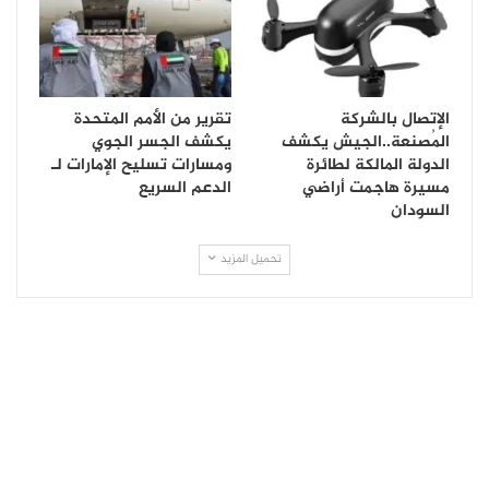
الإتصال بالشركة
تقرير من الأمم المتحدة
المُصنعة..الجيش يكشف
يكشف الجسر الجوي
الدولة المالكة لطائرة
ومسارات تسليح الإمارات لـ
مسيرة هاجمت أراضي
الدعم السريع
السودان
تحميل المزيد