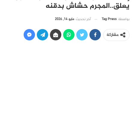
يعلق..المجرم حشاش بدقنه
آخر تحديث
مايو 14, 2026
بواسطة
Tag Press
مشاركة