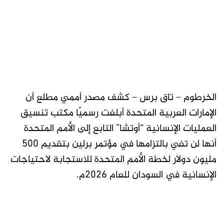
الخرطوم – تاق برس – كشف مصدر أممي مطلع أن
الإمارات العربية المتحدة أبلغت رسميًا مكتب تنسيق
العمليات الإنسانية “أوتشا” التابع إلى الأمم المتحدة
أنها لن تفي بالتزامها في مؤتمر برلين بتقديم 500
مليون دولار لخطة الأمم المتحدة للاستجابة لاحتياجات
الإنسانية في السودان للعام 2026م.