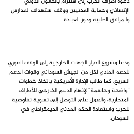
دعوة أطراف الحرب إلى الالتزام بالقانون الدولي
الإنساني وحماية المدنيين ووقف استهداف المدارس
والمرافق الطبية ودور العبادة.
ودعا مشروع القرار الجهات الخارجية إلى الوقف الفوري
للدعم المادي لكل من الجيش السوداني وقوات الدعم
السريع، كما طالب الإدارة الأمريكية باتخاذ خطوات
“واضحة وحاسمة” لإنهاء الدعم الخارجي للأطراف
المتحاربة، والعمل على التوصل إلى تسوية تفاوضية
للحرب واستعادة الحكم المدني الديمقراطي في
السودان.