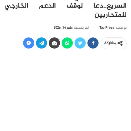
السريع..دعا لوقف الدعم الخارجي
للمتحاربين
آخر تحديث
مايو 14, 2026
بواسطة
Tag Press
مشاركة