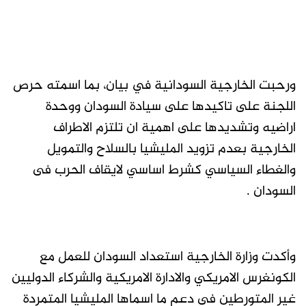
ورحبت الخارجية السودانية في بيان، بما اسمته حرص
اللجنة على تاكيدها على سيادة السودان ووحدة
اراضيه وتشديدها على اهمية ان تلتزم الاطراف
الخارجية بعدم تزويد المليشيا بالسلاح والتمويل
والغطاء السياسي كشرط اساسي لايقاف الحرب فى
السودان .
وأكدت وزارة الخارجية استعداد السودان للعمل مع
الكونغرس الامريكي والادارة الامريكية والشركاء الدوليين
غير المتورطين فى دعم ما اسماها المليشيا المتمردة