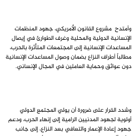
وأمتدح مشروع القانون الأمريكي، جهود المنظمات
الإنسانية الدولية والمحلية وغرف الطوارئ في إيصال
المساعدات الإنسانية إلى المجتمعات المتأثرة بالحرب،
مطالباً أطراف النزاع بضمان وصول المساعدات الإنسانية
دون عوائق وحماية العاملين في المجال الإنساني.
وشدد القرار على ضرورة أن يولي المجتمع الدولي
أولوية لجهود المدنيين الرامية إلى إنهاء الحرب، ودعم
جهود إعادة الإعمار والتعافي بعد النزاع، إلى جانب