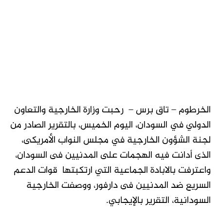
الخرطوم – تاق برس – رحبت وزارة الخارجية والتعاون
الدولي في السودان، اليوم الخميس، بالتقرير الصادر من
لجنة الشؤون الخارجية في مجلس النواب الأمريكى،
الذى أدانت فيه الهجمات على المدنيين فى السودان،
واعترفت بالابادة الجماعية التي ارتكبتها قوات الدعم
السريع ضد المدنيين فى دارفور، ووصفت الخارجية
السودانية، التقرير بالإيجابي.