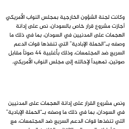
وكانت لجنة الشؤون الخارجية بمجلس النواب الأمريكي
أجازت مشروع قرار خاص بالسودان، نص على إدانة
الهجمات على المدنيين في السودان، بما في ذلك ما
وصفه بـ“الحملة الإبادية” التي تنفذها قوات الدعم
السريع ضد المجتمعات، وذلك بأغلبية 44 صوتاً مقابل
صوتين، تمهيداً لإحالته إلى مجلس النواب الأمريكي.
ونص مشروع القرار على إدانة الهجمات على المدنيين
في السودان، بما في ذلك ما وصفه بـ“الحملة الإبادية”
التي تنفذها قوات الدعم السريع ضد المجتمعات، مع