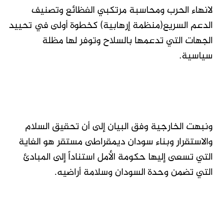
لانهاء الحرب ومحاسبة مرتكبي الفظائع وتصنيف
الدعم السريع(منظمة إرهابية) كخطوة أولى في تحييد
الجهات التي تدعمها بالسلاح وتوفر لها مظلة
سياسية.
ونبهت الخارجية وفق البيان إلى أن تحقيق السلام
والاستقرار وبناء سودان ديمقراطى مستقر هو الغاية
التي تسعى إليها حكومة الأمل استناداً إلى المبادئ
التي تضمن وحدة السودان وسلامة أراضيه.