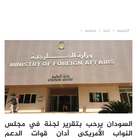
الرئيسية
أخبار
سياسية
السودان يرحب بتقرير لجنة في مجلس
النواب الأمريكي أدان قوات الدعم