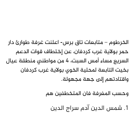
الخرطوم – متابعات تاق برس- اعلنت غرفة طوارئ دار
حمر بولاية غرب كردفان، عن إختطاف قوات الدعم
السريع مساء أمس السبت، 4 من مواطني منطقة عيال
بخيت التابعة لمحلية الخوي بولاية غرب كردفان
واقتادتهم إلى جهة مجهولة.
وحسب المغرفة فان المتخطفين هم
1. شمس الدين آدم سراج الدين