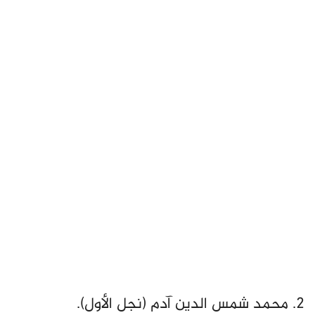
2. محمد شمس الدين آدم (نجل الأول).