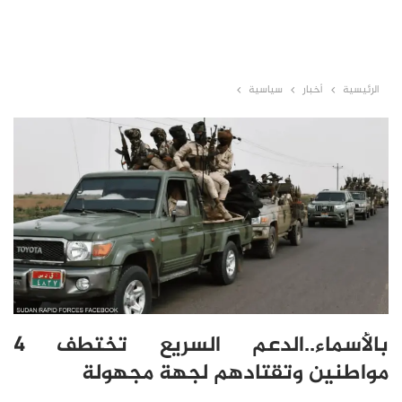
الرئيسية
أخبار
سياسية
بالأسماء..الدعم السريع تختطف 4
مواطنين وتقتادهم لجهة مجهولة