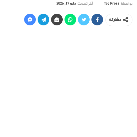
آخر تحديث
مايو 17, 2026
بواسطة
Tag Press
مشاركة