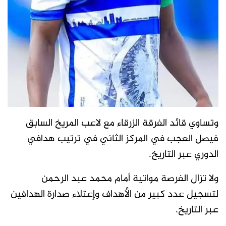
وتساوي قائد الفرقة الزرقاء مع لاعب المريخ السابق
فيصل العجب في المركز الثاني في ترتيب هدافي
الدوري عبر التاريخ.
ولا تزال الفرصة مواتية أمام محمد عبد الرحمن
لتسجيل عدد كبير من الأهداف وإعتلاء صدارة الهدافين
عبر التاريخ.