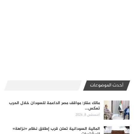
أحدث الموضوعات
مالك عقار: مواقف مصر الداعمة للسودان خلال الحرب
تعكس…
أغسطس 8, 2026
المالية السودانية تعلن قرب إطلاق نظام «نزاهة»