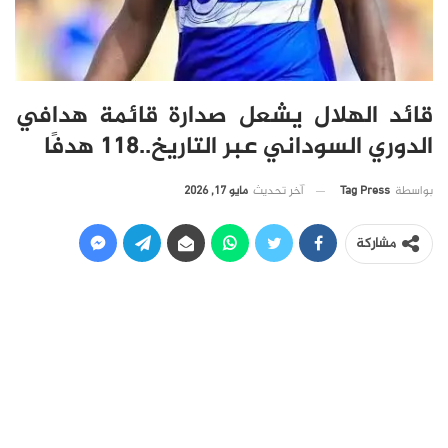
قائد الهلال يشعل صدارة قائمة هدافي
الدوري السوداني عبر التاريخ..118 هدفًا
آخر تحديث
مايو 17, 2026
بواسطة
Tag Press
مشاركة