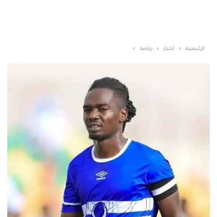
الرئيسية
أخبار
رياضة