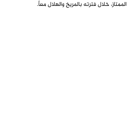
الممتاز، خلال فترته بالمريخ والهلال معاً.