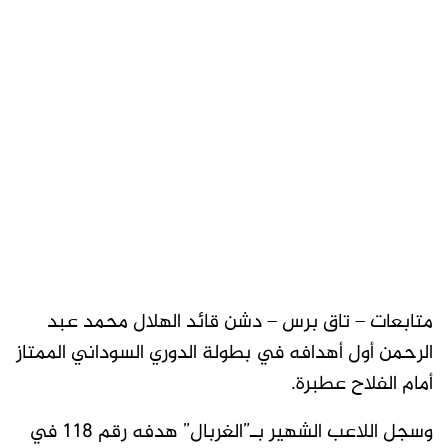
متابعات – تاق برس – دشن قائد الهلال محمد عبد
الرحمن أول أهدافه في بطولة الدوري السوداني الممتاز
أمام الفلاح عطبرة.
وسجل اللاعب الشهير بـ”الغربال” هدفه رقم 118 في