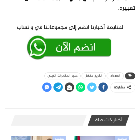
تعبيره.
السودان
الفريق مفضل
مدير المخابرات الكيني
مشاركة
أخبار ذات صلة
سياسية
سياسية