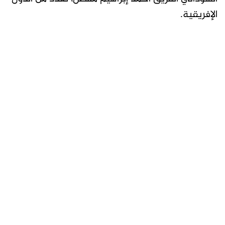
الإفريقية.