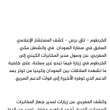
الخرطوم – تاق برس – كشف المستشار الإعلامي
السابق في سفارة السودان في وانشطن مكي
المغربي، عن وصول مدير المخابرات الكيني إلى
الخرطوم في زيارة فيما تبدو غير معلنة، على خلفية
ما تشهده العلاقات بين السودان وكينيا من توتر بعد
الدعم الذي توفره الأخيرة إلى قوات الدعم السريع.
وكشف المغربي عن زيارات لمدير جهاز المخابرات
السوداني الفريق أحمد إبراهيم مفضل، لعدد من الدول