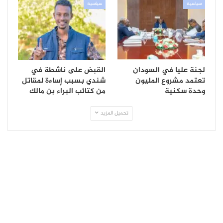
سياسية
سياسية
لجنة عليا في السودان
القبض على ناشطة في
تعتمد مشروع المليون
شندي بسبب إساءة لمقاتل
وحدة سكنية
من كتائب البراء بن مالك
تحميل المزيد