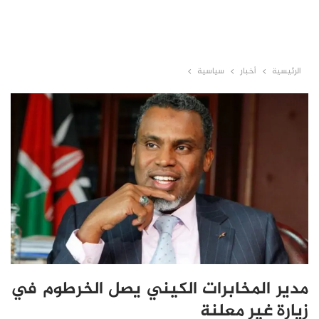
الرئيسية
أخبار
سياسية
مدير المخابرات الكيني يصل الخرطوم في
زيارة غير معلنة