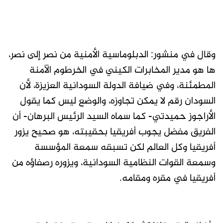
وقال في منشور: الدبلوماسية الأمنية من نصر إلى نصر،
ها هو مدير المخابرات الكيني في الخرطوم الآمنة
المطمئنة، وفي ضيافة الدولة السودانية العزيزة، لأن
السودان رقم لا يمكن تجاوزه، والوضع ليس كما يقول
الأراجوز حميدتي- كما سماه السيد الرئيس البرهان- أن
الفريق مفضل يجوب أفريقيا بحقيبته، هو صحيح يزور
أفريقيا وكل العالم لكن تسبقه سمعة المؤسسة
وسمعة القوات النظامية السودانية، ويزوره رصفاؤه من
أفريقيا في مقره ومقامه.