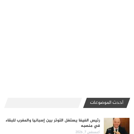
أحدث الموضوعات
رئيس الفيفا يستغل التوتر بين إسبانيا والمغرب للبقاء
في منصبه
أغسطس 7, 2026