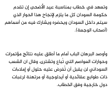
وتعهد في خطاب بمناسبة عيد الأضحى إن تقدم
حكومة السودان كل ما يلزم لإنجاح هذا الحوار الذي
سيتم داخل السودان ويحضره ويشارك فيه من أسماهم
(أصحاب الوجعة).
وأوصد البرهان الباب أمام ما أطلق عليه نتائج مؤتمرات
وحوارات العواصم التي تُباع وتشترى، وقال ان الشعب
السوداني لن يقبل أن تُفرض عليه حلول أو إملاءات
ذات طوابع عقائدية أو أيدلوجية أو مرتهنة لرغبات
دول خارجية وفق الخطاب.