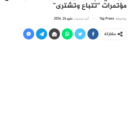
مؤتمرات “تُتباع وتشترى”
آخر تحديث
مايو 26, 2026
بواسطة
Tag Press
مشاركة