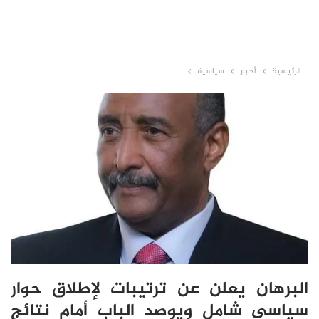
الرئيسية
أخبار
سياسية
البرهان يعلن عن ترتيبات لإطلاق حوار
سياسي شامل ويوصد الباب أمام نتائج