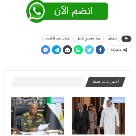
البرهان
حوار سياسي شامل
خطاب عيد الأضحى
مشاركة
أخبار ذات صلة
سياسية
سياسية