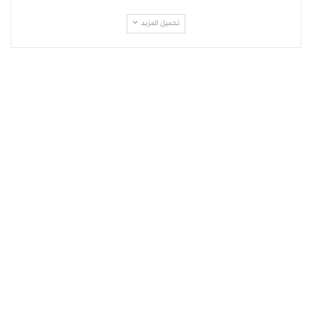
تحميل المزيد