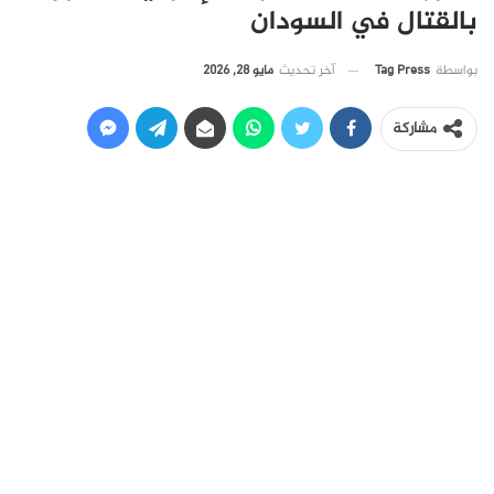
بالقتال في السودان
آخر تحديث
مايو 28, 2026
بواسطة
Tag Press
مشاركة