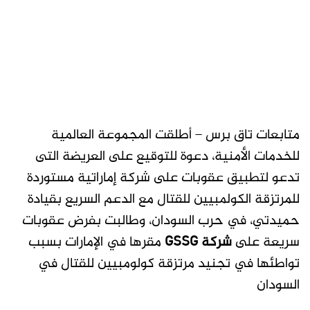
متابعات تاق برس – أطلقت المجموعة العالمية
للخدمات الأمنية، دعوة للتوقيع على العريضة التى
تدعو لتطبيق عقوبات على شركة إماراتية مستوردة
للمرتزقة الكولمبيين للقتال مع الدعم السريع بقيادة
حميدتي، في حرب السودان، وطالبت بفرض عقوبات
سريعة على
شركة GSSG
مقرها في الإمارات بسبب
تواطئها في تجنيد مرتزقة كولومبيين للقتال في
السودان