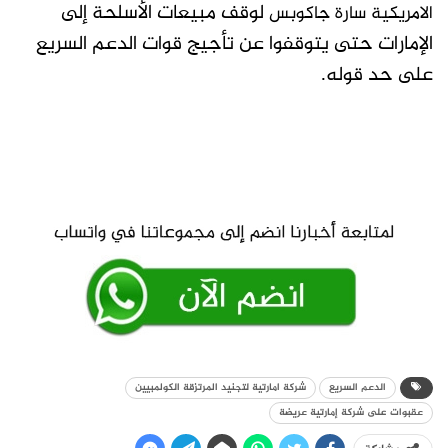
لوقف مبيعات الأسلحة إلى
الامريكية سارة جاكوبس
الإمارات حتى يتوقفوا عن تأجيج قوات الدعم السريع
على حد قوله.
الدعم السريع
شركة امارتية لتجنيد المرتزقة الكولمبيين
عقبوات على شركة إمارتية عريضة