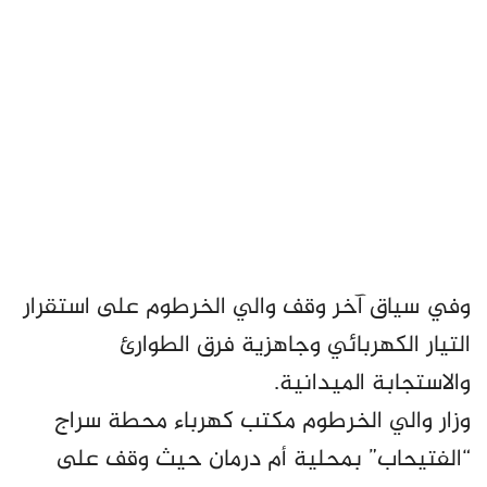
وفي سياق آخر وقف والي الخرطوم على استقرار
التيار الكهربائي وجاهزية فرق الطوارئ
والاستجابة الميدانية.
وزار والي الخرطوم مكتب كهرباء محطة سراج
“الفتيحاب” بمحلية أم درمان حيث وقف على