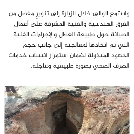
واستمع الوالي خلال الزيارة إلى تنويرٍ مفصل من
الفرق الهندسية والفنية المشرفة على أعمال
الصيانة حول طبيعة العطل والإجراءات الفنية
التي تم اتخاذها لمعالجته إلى جانب حجم
الجهود المبذولة لضمان استمرار انسياب خدمات
الصرف الصحي بصورة طبيعية وعاجلة.