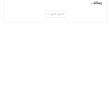
رسالة…
تحميل المزيد