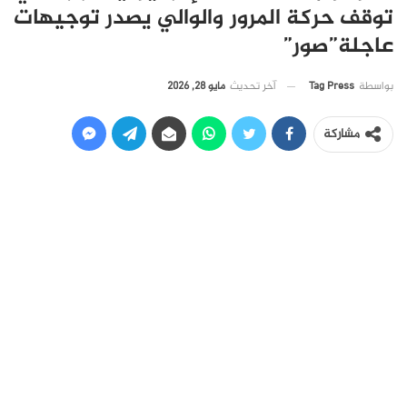
توقف حركة المرور والوالي يصدر توجيهات
عاجلة”صور”
آخر تحديث
مايو 28, 2026
بواسطة
Tag Press
مشاركة