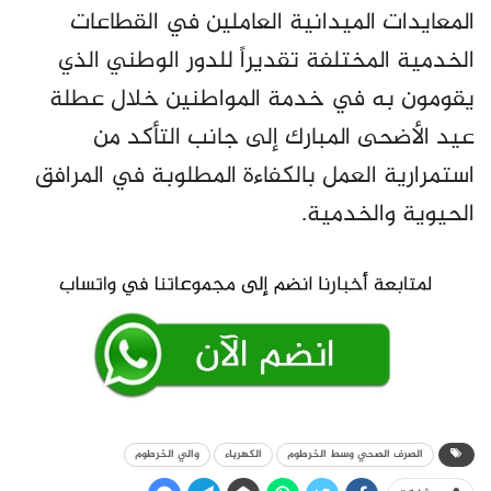
المعايدات الميدانية العاملين في القطاعات
الخدمية المختلفة تقديراً للدور الوطني الذي
يقومون به في خدمة المواطنين خلال عطلة
عيد الأضحى المبارك إلى جانب التأكد من
استمرارية العمل بالكفاءة المطلوبة في المرافق
الحيوية والخدمية.
الصرف الصحي وسط الخرطوم
الكهرباء
والي الخرطوم