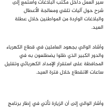
سير العمل داخل مكتب البلاغات واستمع إلى
شرح حول آليات تلقي ومعالجة الأعطال
والبلاغات الواردة من المواطنين خلال عطلة
العيد.
وأشاد الوالي بجهود العاملين في قطاع الكهرباء
والدور الكبير الذي ظلوا يضطلعون به في
المحافظة على استقرار الإمداد الكهربائي وتقليل
ساعات الانقطاع خلال فترة العيد.
وأشار الوالي إلى أن الزيارة تأتي في إطار برنامج