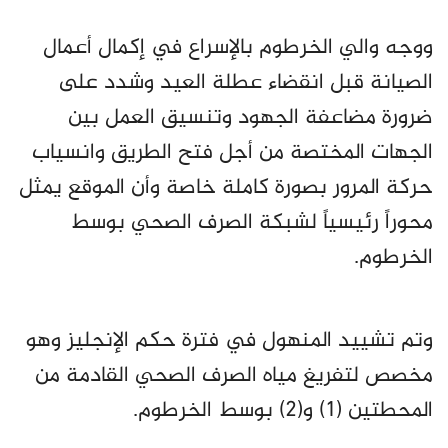
ووجه والي الخرطوم بالإسراع في إكمال أعمال
الصيانة قبل انقضاء عطلة العيد وشدد على
ضرورة مضاعفة الجهود وتنسيق العمل بين
الجهات المختصة من أجل فتح الطريق وانسياب
حركة المرور بصورة كاملة خاصة وأن الموقع يمثل
محوراً رئيسياً لشبكة الصرف الصحي بوسط
الخرطوم.
وتم تشييد المنهول في فترة حكم الإنجليز وهو
مخصص لتفريغ مياه الصرف الصحي القادمة من
المحطتين (١) و(٢) بوسط الخرطوم.