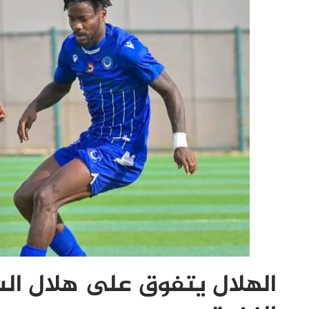
الهلال يتفوق على هلال الس