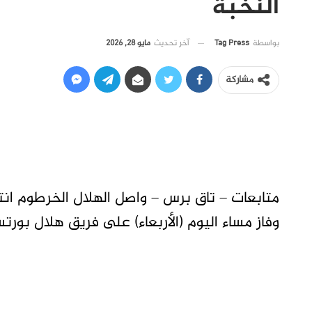
النخبة
آخر تحديث
مايو 28, 2026
بواسطة
Tag Press
مشاركة
متابعات – تاق برس – واصل الهلال الخرطوم انت
وفاز مساء اليوم (الأربعاء) على فريق هلال بور