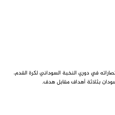
صاراته في دوري النخبة السوداني لكرة القدم،
تسودان بثلاثة أهداف مقابل هدف.