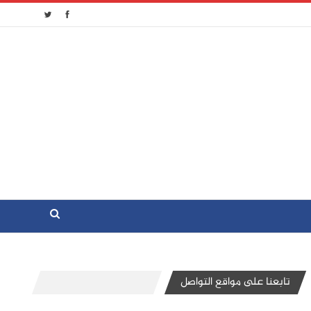
تابعنا على مواقع التواصل