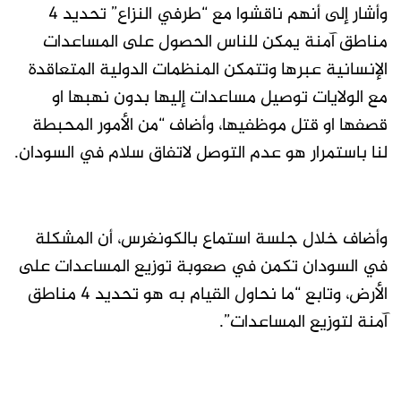
وأشار إلى أنهم ناقشوا مع “طرفي النزاع” تحديد 4
مناطق آمنة يمكن للناس الحصول على المساعدات
الإنسانية عبرها وتتمكن المنظمات الدولية المتعاقدة
مع الولايات توصيل مساعدات إليها بدون نهبها او
قصفها او قتل موظفيها، وأضاف “من الأمور المحبطة
لنا باستمرار هو عدم التوصل لاتفاق سلام في السودان.
وأضاف خلال جلسة استماع بالكونغرس، أن المشكلة
في السودان تكمن في صعوبة توزيع المساعدات على
الأرض، وتابع “ما نحاول القيام به هو تحديد 4 مناطق
آمنة لتوزيع المساعدات”.