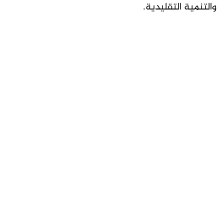
والتنمية التقليدية.