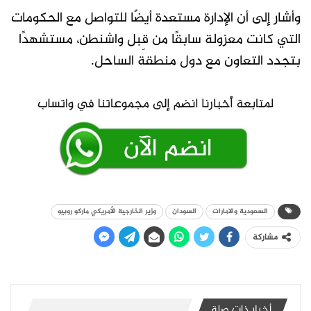
وأشار إلى أن الإدارة مستعدة أيضًا للتواصل مع الحكومات
التي كانت معزولة سابقًا من قِبل واشنطن، مستشهدًا
بتجدد التعاون مع دول منطقة الساحل.
السعودية والامارات
السودان
وزير الخارجية الأمريكي ماركو روبيو
مشاركة
أخبار ذات صلة