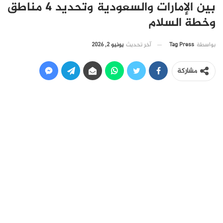
بين الإمارات والسعودية وتحديد 4 مناطق
وخطة السلام
آخر تحديث
يونيو 2, 2026
بواسطة
Tag Press
مشاركة