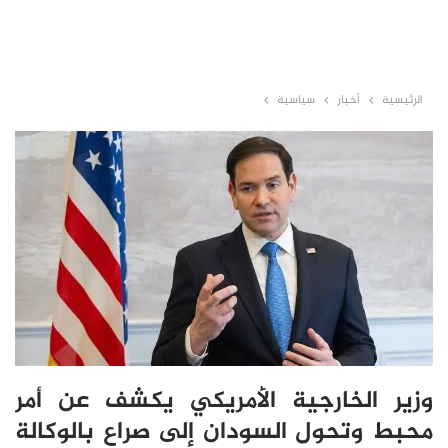
الرئيسية
أخبار
سياسية
وزير الخارجية الأمريكي يكشف عن أمر
محبط وتحول السودان إلى صراع بالوكالة