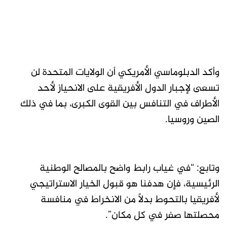
وأكد الدبلوماسي الأمريكي أن الولايات المتحدة لن
تسعى لإجبار الدول الأفريقية على الانحياز لأحد
الأطراف في التنافس بين القوى الكبرى، بما في ذلك
الصين وروسيا.
وتابع: “في غياب رابط واضح بالمصالح الوطنية
الرئيسية، فإن هدفنا هو قبول الخيار الاستراتيجي
لأفريقيا بالتحوط بدلاً من الانخراط في منافسة
محصلتها صفر في كل مكان”.