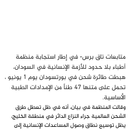
متابعات تاق برس- في إطار استجابة منظمة
أطباء بلا حدود للأزمة الإنسانية في السودان،
هبطت طائرة شحن في بورتسودان يوم 1 يونيو ،
تحمل على متنها 47 طناً من الإمدادات الطبية
الأساسية.
وقالت المنظمة في بيان، أنه في ظل تعطل طرق
الشحن العالمية جراء النزاع الدائر في منطقة الخليج،
يظل توسيع نطاق وصول المساعدات الإنسانية إلى