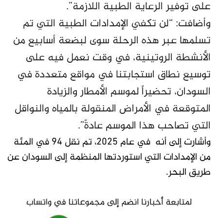
على توفير الرعاية الطبية اللازمة”.
وأضافت: “لن تكفي الإمدادات الطبية التي تم
تسلمها عبر هذه الرحلة سوى لبضعة أسابيع من
الأنشطة الروتينية، في وقت نعمل فيه على
توسيع نطاق استجابتنا في مواقع متعددة في
السودان، تحضيراً لموسم الأمطار والزيادة
المتوقعة في الأمراض المنقولة بالمياه والنواقل
التي تصاحب هذا الموسم عادةً”.
وأشارت إلى أنه في عام 2025، تم نقل 94 في المئة
من الإمدادات التي استوردتها المنظمة إلى السودان عن
طريق البحر.