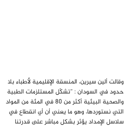
وقالت ألين سيرين، المنسقة الإقليمية لأطباء بلا
حدود في السودان : “تشكّل المستلزمات الطبية
والصحية البيئية أكثر من 80 في المئة من المواد
التي نستوردها، وهو ما يعني أن أي انقطاع في
سلاسل الإمداد يؤثر بشكل مباشر على قدرتنا