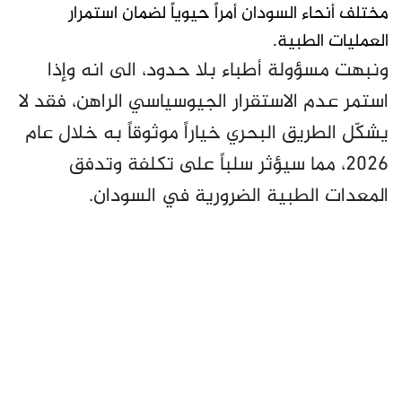
مختلف أنحاء السودان أمراً حيوياً لضمان استمرار
العمليات الطبية.
ونبهت مسؤولة أطباء بلا حدود، الى انه وإذا
استمر عدم الاستقرار الجيوسياسي الراهن، فقد لا
يشكّل الطريق البحري خياراً موثوقاً به خلال عام
2026، مما سيؤثر سلباً على تكلفة وتدفق
المعدات الطبية الضرورية في السودان.