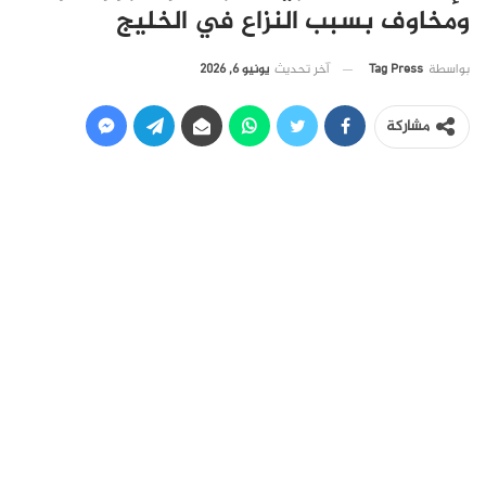
ومخاوف بسبب النزاع في الخليج
آخر تحديث
يونيو 6, 2026
بواسطة
Tag Press
مشاركة