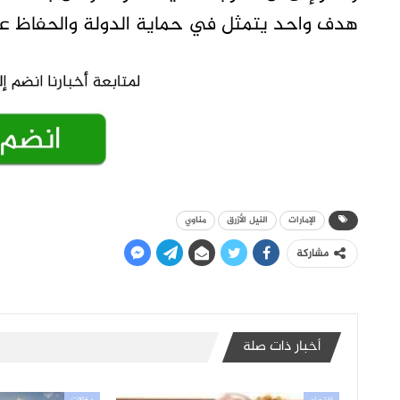
هدف واحد يتمثل في حماية الدولة والحفاظ ع
الإمارات
النيل الأزرق
مناوي
مشاركة
أخبار ذات صلة