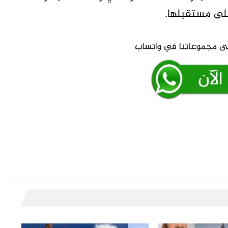
لى مستقبلها.