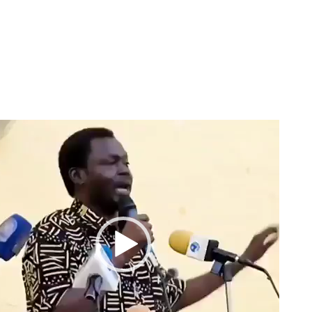
مشغل
الفيديو