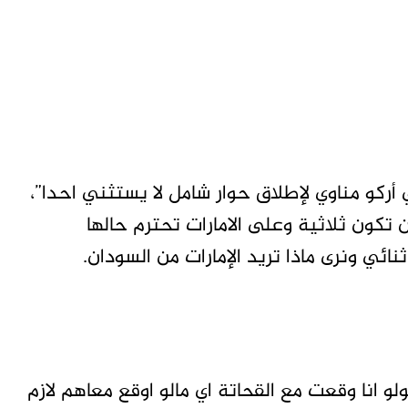
أركو مناوي لإطلاق حوار شامل لا يستثني احدا”،
ن تكون ثلاثية وعلى الامارات تحترم حالها
ائي ونرى ماذا تريد الإمارات من السودان.
لو انا وقعت مع القحاتة اي مالو اوقع معاهم لازم