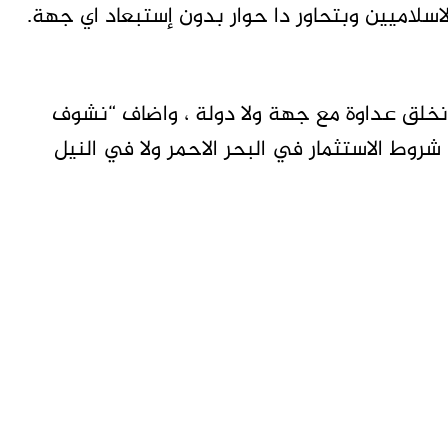
لاسلاميين وبتحاور دا حوار بدون إستبعاد اي جهة.
ان نخلق عداوة مع جهة ولا دولة ، واضاف “نشوف
 شروط الاستثمار في البحر الاحمر ولا في النيل