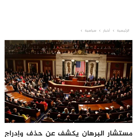
الرئيسية
أخبار
سياسية
مستشار البرهان يكشف عن حذف وإدراج