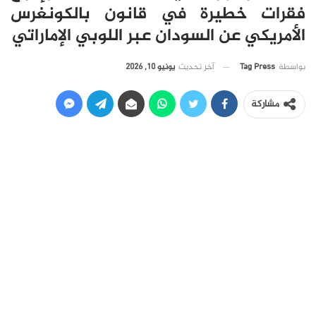
فقرات خطيرة في قانون بالكونغرس
الأمريكي عن السودان عبر اللوبي الإماراتي
آخر تحديث
يونيو 10, 2026
بواسطة
Tag Press
مشاركة