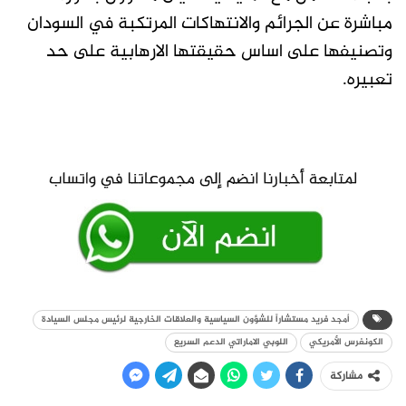
مباشرة عن الجرائم والانتهاكات المرتكبة في السودان
وتصنيفها على اساس حقيقتها الارهابية على حد
تعبيره.
أمجد فريد مستشاراً للشؤون السياسية والعلاقات الخارجية لرئيس مجلس السيادة
الكونغرس الأمريكي
اللوبي الاماراتي الدعم السريع
مشاركة