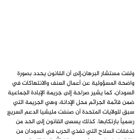
ولفت مستشار البرهان،إلى أن القانون يحدد بصورة
واضحة المسؤولية عن أعمال العنف والانتهاكات في
السودان، كما يشير صراحة إلى جريمة الإبادة الجماعية
ضمن قائمة الجرائم محل الإدانة، وهي الجريمة التي
سبق للولايات المتحدة أن صنفت مليشيا الدعم السريع
رسمياً بارتكابها. كذلك يسعى القانون إلى الحد من
تدفقات السلاح التي تغذي الحرب في السودان من