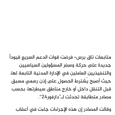
متابعات تاق برس- فرضت قوات الدعم السريع قيوداً
جديدة على حركة وسفر المسؤولين السياسيين
والتنفيذيين العاملين في الإدارة المدنية التابعة لها،
حيث أصبح يُشترط الحصول على إذن رسمي مسبق
قبل التنقل داخل أو خارج مناطق سيطرتها، بحسب
مصادر متطابقة تحدثت لـ”دارفور24″.
وقالت المصادر إن هذه الإجراءات جاءت في أعقاب