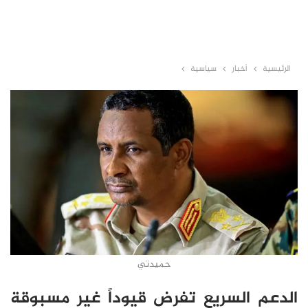
الرئيسية
أخبار
سياسية
حميدتي
الدعم السريع تفرض قيوداً غير مسبوقة