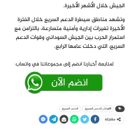
الجيش خلال الأشهر الأخيرة.
وتشهد مناطق سيطرة الدعم السريع خلال الفترة
الأخيرة تغيرات إدارية وأمنية متسارعة، بالتزامن مع
استمرار الحرب بين الجيش السوداني وقوات الدعم
السريع، التي دخلت عامها الرابع.
#قوات_الدعم_السريع
الدعم السريع
مشاركة