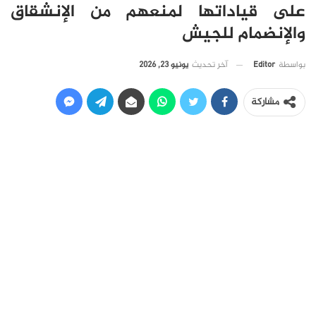
على قياداتها لمنعهم من الإنشقاق
والإنضمام للجيش
آخر تحديث
يونيو 23, 2026
بواسطة
Editor
مشاركة