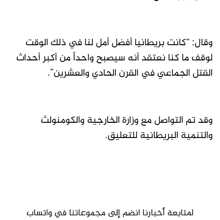
وقال: “كانت بريطانيا أفضل أمل لنا في ذلك الوقت
لوقف ما كنا نعتقد أنه سيصبح واحداً من أكبر أحداث
القتل الجماعي في القرن الحادي والعشرين”.
وقد تم التواصل مع وزارة الخارجية والكومنولث
والتنمية البريطانية للتعليق.