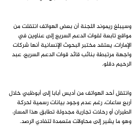
وسيبلغ ريموند اللجنة أن بعض الهواتف انتقلت من
مواقع تابعة لقوات الدعم السريع إلى عناوين في
الإمارات، يعتقد مختبر البحوث الإنسانية أنها شركات
واجهة مرتبطة بنائب قائد قوات الدعم السريع، عبد
الرحيم دقلو.
وانتقل أحد الهواتف من أديس أبابا إلى أبوظبي خلال
أربع ساعات، رغم عدم وجود بيانات رسمية لحركة
الطيران أو رحلات تجارية مجدولة تطابق هذا المسار،
وهو ما يشير إلى محاولات متعمدة لتفادي الرصد.