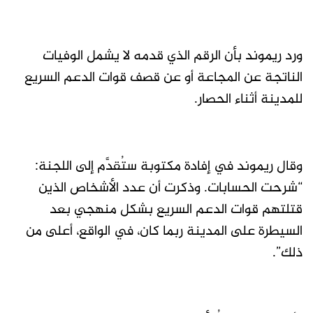
ورد ريموند بأن الرقم الذي قدمه لا يشمل الوفيات
الناتجة عن المجاعة أو عن قصف قوات الدعم السريع
للمدينة أثناء الحصار.
وقال ريموند في إفادة مكتوبة ستُقدَّم إلى اللجنة:
“شرحت الحسابات. وذكرت أن عدد الأشخاص الذين
قتلتهم قوات الدعم السريع بشكل منهجي بعد
السيطرة على المدينة ربما كان، في الواقع، أعلى من
ذلك”.