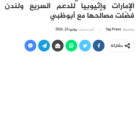
الإمارات وإثيوبيا للدعم السريع ولندن
فضّلت مصالحها مع أبوظبي
آخر تحديث
يونيو 23, 2026
بواسطة
Tag Press
مشاركة