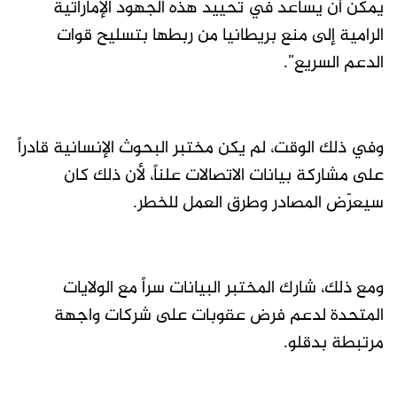
يمكن أن يساعد في تحييد هذه الجهود الإماراتية
الرامية إلى منع بريطانيا من ربطها بتسليح قوات
الدعم السريع”.
وفي ذلك الوقت، لم يكن مختبر البحوث الإنسانية قادراً
على مشاركة بيانات الاتصالات علناً، لأن ذلك كان
سيعرّض المصادر وطرق العمل للخطر.
ومع ذلك، شارك المختبر البيانات سراً مع الولايات
المتحدة لدعم فرض عقوبات على شركات واجهة
مرتبطة بدقلو.