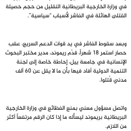
في وزارة الخارجية البريطانية التقليل من حجم حصيلة
القتلى الهائلة في الفاشر لأسباب “سياسية”.
وبعد سقوط الفاشر في يد قوات الدعم السريع، عقب
حصار استمر 18 شهراً، قدّم ريموند، مدير مختبر البحوث
الإنسانية في جامعة ييل، إحاطة خاصة إلى لجنة
التنمية الدولية أفاد فيها بأن ما لا يقل عن 60 ألف
مدني قُتلوا.
واتصل مسؤول معني بمنع الفظائع في وزارة الخارجية
البريطانية بريموند ليسأله ما إذا كان الرقم مرتفعاً أكثر
من اللازم.