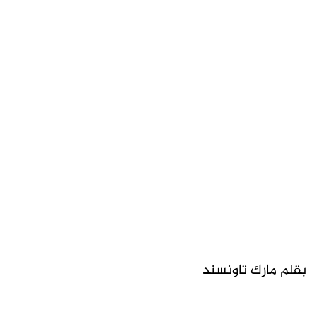
بقلم مارك تاونسند