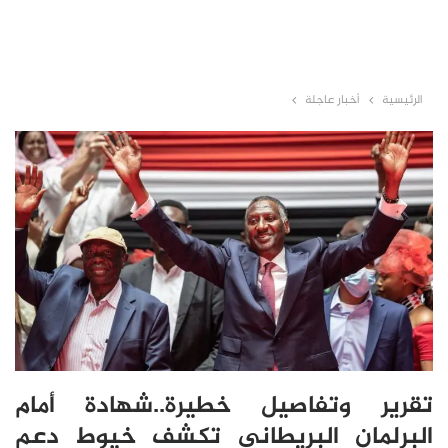
الرئيسية
أخبار عاجلة
تقرير وتفاصيل خطيرة..شهادة أمام
البرلمان البريطاني تكشف خيوط دعم