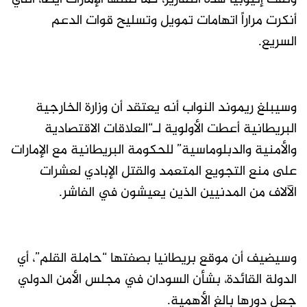
أنكرت مراراً اتهامات تمويل وتسليح قوات الدعم
السريع.
وسيبلغ ريموند النواب أنه يعتقد أن وزارة الخارجية
البريطانية أعطت الأولوية لـ“العلاقات الاقتصادية
والأمنية والدبلوماسية” للحكومة البريطانية مع الإمارات
على منع التجويع المتعمد والقتل الإبادي لعشرات
الآلاف من المدنيين الذين يعيشون في الفاشر.
وسيضيف أن موقع بريطانيا بصفتها “حاملة القلم”، أي
الدولة القائدة، بشأن السودان في مجلس الأمن الدولي
جعل دورها بالغ الأهمية.