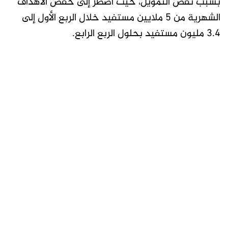
بسبب نقص التمويل، حيث اضطر إلى خفض الأهداف
الشهرية من 5 ملايين مستفيد خلال الربع الأول إلى
3.4 مليون مستفيد بحلول الربع الرابع.