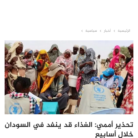
الرئيسية
أخبار
سياسية
تحذير أممي: الغذاء قد ينفد في السودان
خلال أسابيع