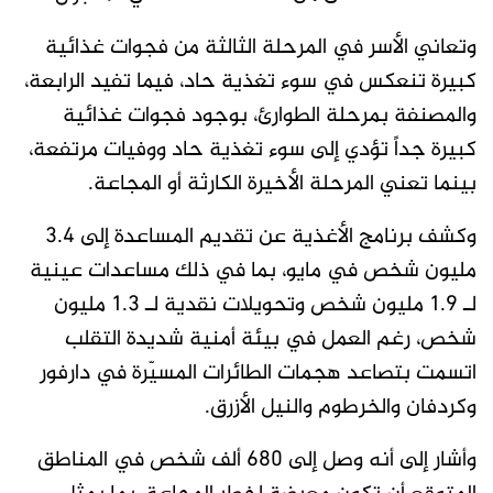
وتعاني الأسر في المرحلة الثالثة من فجوات غذائية
كبيرة تنعكس في سوء تغذية حاد، فيما تفيد الرابعة،
والمصنفة بمرحلة الطوارئ، بوجود فجوات غذائية
كبيرة جداً تؤدي إلى سوء تغذية حاد ووفيات مرتفعة،
بينما تعني المرحلة الأخيرة الكارثة أو المجاعة.
وكشف برنامج الأغذية عن تقديم المساعدة إلى 3.4
مليون شخص في مايو، بما في ذلك مساعدات عينية
لـ 1.9 مليون شخص وتحويلات نقدية لـ 1.3 مليون
شخص، رغم العمل في بيئة أمنية شديدة التقلب
اتسمت بتصاعد هجمات الطائرات المسيّرة في دارفور
وكردفان والخرطوم والنيل الأزرق.
وأشار إلى أنه وصل إلى 680 ألف شخص في المناطق