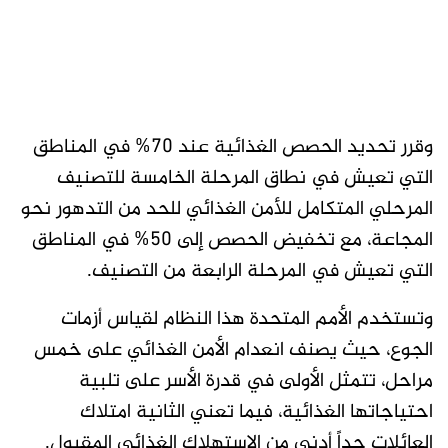
وقرر تحديد الحصص الغذائية عند 70% في المناطق
التي تعيش في نطاق المرحلة الخامسة للتصنيف
المرحلي المتكامل للأمن الغذائي للحد من التدهور نحو
المجاعة، مع تخفيض الحصص إلى 50% في المناطق
التي تعيش في المرحلة الرابعة من التصنيف.
وتستخدم الأمم المتحدة هذا النظام لقياس أزمات
الجوع، حيث يصنف انعدام الأمن الغذائي على خمس
مراحل، تتمثل الأولى في قدرة الأسر على تلبية
احتياجاتها الغذائية، فيما تعني الثانية امتلاك
العائلات حداً أدنى من الاستهلاك الغذائي المقبول.