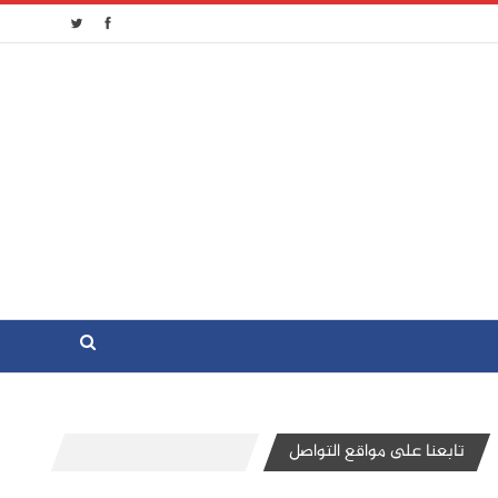
تابعنا على مواقع التواصل