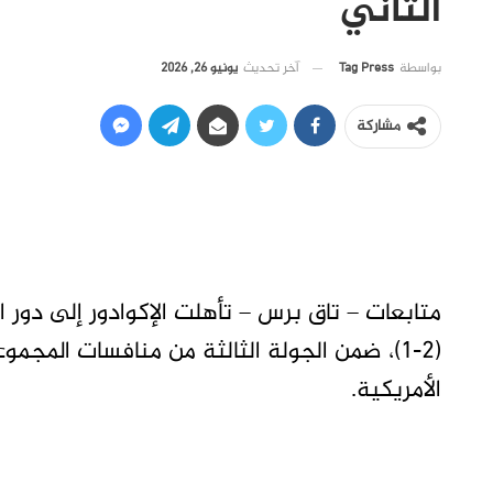
الثاني
آخر تحديث
يونيو 26, 2026
بواسطة
Tag Press
مشاركة
(2-1)، ضمن الجولة الثالثة من منافسات ال
الأمريكية.