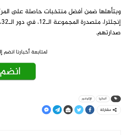
وبتأهلها ضمن أفضل منتخبات حاصلة على المركز 
إ
صدارتهم.
ألمانيا
الإكوادور
مشاركة