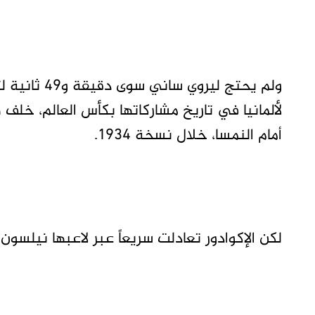
ولم يحتج لي
لألمانيا في تاريخ مشاركاتها بكأس العالم، خلف
أمام النمسا، خلال نسخة 1934.
لكن الإكوادور تعادلت سريعاً عبر لاعبها نيلسون 