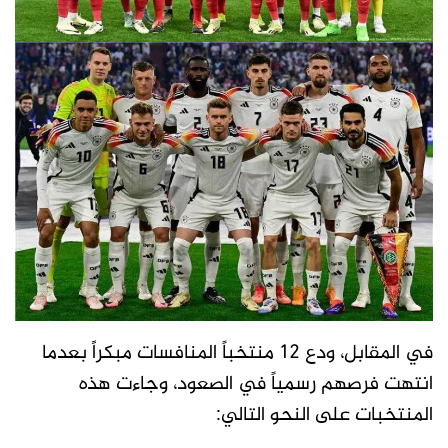
في المقابل، ودع 12 منتخباً المنافسات مبكراً بعدما
انتهت فرصهم رسمياً في الصعود، وجاءت هذه
المنتخبات على النحو التالي: