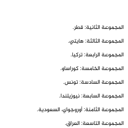
المجموعة الثانية: قطر.
المجموعة الثالثة: هايتي.
المجموعة الرابعة: تركيا.
المجموعة الخامسة: كوراساو.
المجموعة السادسة: تونس.
المجموعة السابعة: نيوزيلندا.
المجموعة الثامنة: أوروجواي، السعودية.
المجموعة التاسعة: العراق.