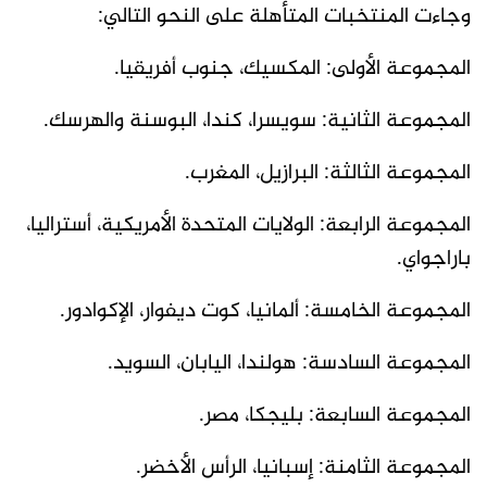
وجاءت المنتخبات المتأهلة على النحو التالي:
المجموعة الأولى: المكسيك، جنوب أفريقيا.
المجموعة الثانية: سويسرا، كندا، البوسنة والهرسك.
المجموعة الثالثة: البرازيل، المغرب.
المجموعة الرابعة: الولايات المتحدة الأمريكية، أستراليا،
باراجواي.
المجموعة الخامسة: ألمانيا، كوت ديفوار، الإكوادور.
المجموعة السادسة: هولندا، اليابان، السويد.
المجموعة السابعة: بليجكا، مصر.
المجموعة الثامنة: إسبانيا، الرأس الأخضر.