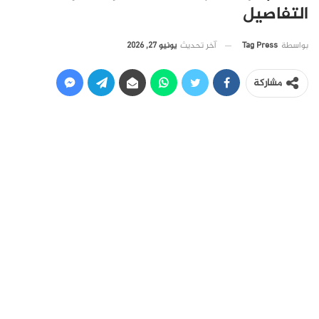
التفاصيل
آخر تحديث
يونيو 27, 2026
بواسطة
Tag Press
مشاركة