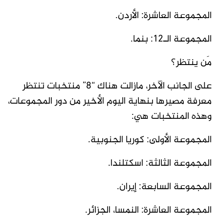
المجموعة العاشرة: الأردن.
المجموعة الـ12: بنما.
مَن ينتظر؟
على الجانب الآخر، مازالت هناك “8” منتخبات تنتظر
معرفة مصيرها بنهاية اليوم الأخير من دور المجموعات،
وهذه المنتخبات هي:
المجموعة الأولى: كوريا الجنوبية.
المجموعة الثالثة: اسكتلندا.
المجموعة السابعة: إيران.
المجموعة العاشرة: النمسا، الجزائر.