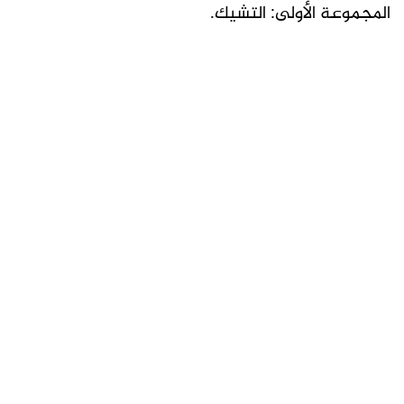
المجموعة الأولى: التشيك.