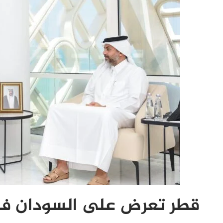
قطر تعرض على السودان فر