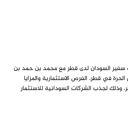
ه سفير السودان لدى قطر مع محمد بن حمد بن
لحرة في قطر، الفرص الاستثمارية والمزايا
ر، وذلك لجذب الشركات السودانية للاستثمار