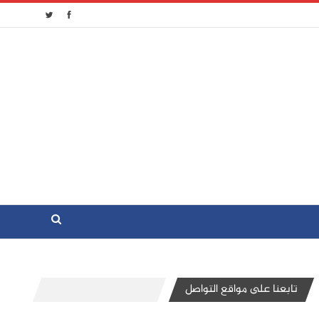
تابعنا على مواقع التواصل