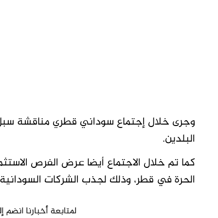
وجرى خلال إجتماع سوداني قطري مناقشة سبل تعز
البلدين.
كما تم خلال الاجتماع أيضا عرض الفرص الاستثمار
الحرة في قطر، وذلك لجذب الشركات السودانية ل