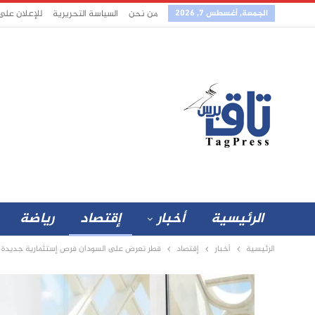
الجمعة, أغسطس 7, 2026
من نحن
السياسة التحريرية
للإعلان على
الرئيسية
أخبار
إقتصاد
رياضة
الرئيسية
أخبار
إقتصاد
قطر تعرض على السودان فرص إستثمارية جديدة