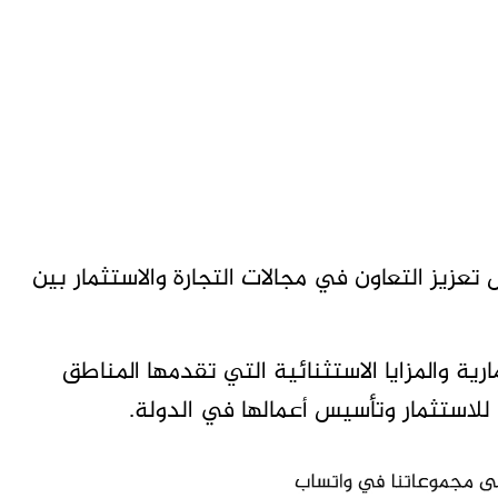
يز التعاون في مجالات التجارة والاستثمار بين
ية والمزايا الاستثنائية التي تقدمها المناطق
لاستثمار وتأسيس أعمالها في الدولة.