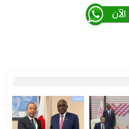
سياسية