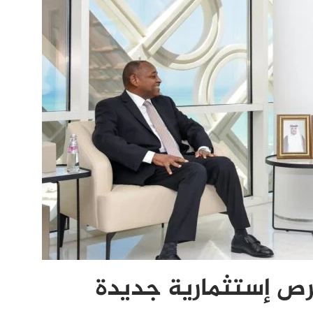
ص إستثمارية جديدة