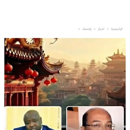
الرئيسية
أخبار
إقتصاد