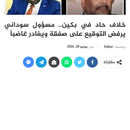
خلاف حاد في بكين.. مسؤول سوداني
يرفض التوقيع على صفقة ويغادر غاضباً
في
يونيو 28, 2026
بواسطة
Editor
مشاركة