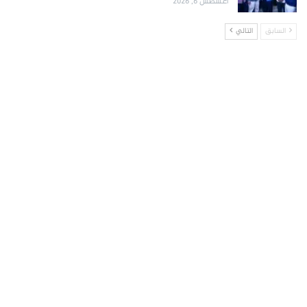
أغسطس 6, 2026
السابق
التالي