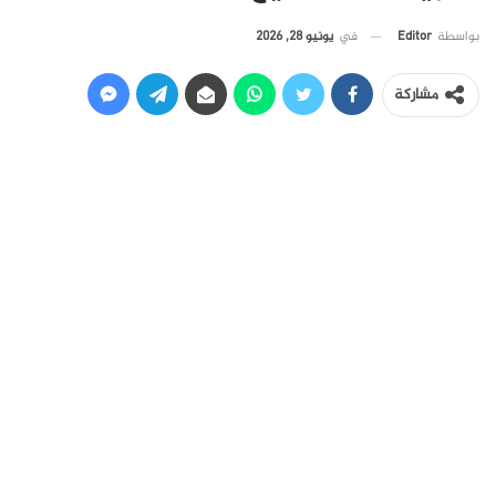
في
يونيو 28, 2026
بواسطة
Editor
مشاركة