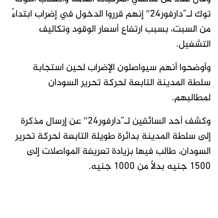
توك لـ”دارفور24″ إنهم قرروا الدخول في إضراب ابتداءً
من السبت، بسبب ارتفاع أسعار الوقود وتكاليف
التشغيل.
وأوضحوا أنهم سيواصلون الإضراب لحين استجابة
سلطة المدينة التابعة لحركة تحرير السودان
لمطالبهم.
وكشف أحد السائقين لـ”دارفور24″ عن إرسال مذكرة
إلى سلطة المدينة بدائرة طويلة التابعة لحركة تحرير
السودان، طالب فيها بزيادة تعريفة المواصلات إلى
1500 جنيه بدلاً من 1000 جنيه.