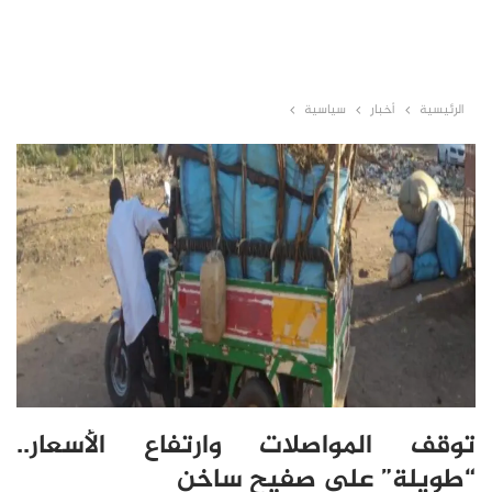
الرئيسية
أخبار
سياسية
توقف المواصلات وارتفاع الأسعار..
“طويلة” على صفيح ساخن