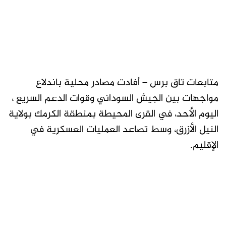
متابعات تاق برس – أفادت مصادر محلية باندلاع
مواجهات بين الجيش السوداني وقوات الدعم السريع ،
اليوم الأحد، في القرى المحيطة بمنطقة الكرمك بولاية
النيل الأزرق، وسط تصاعد العمليات العسكرية في
الإقليم.