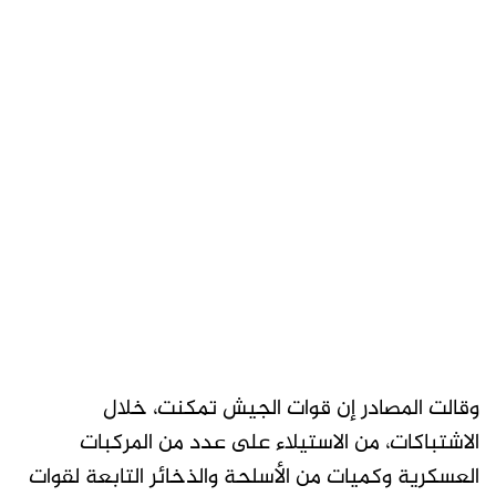
وقالت المصادر إن قوات الجيش تمكنت، خلال
الاشتباكات، من الاستيلاء على عدد من المركبات
العسكرية وكميات من الأسلحة والذخائر التابعة لقوات