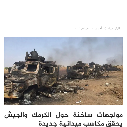
الرئيسية
أخبار
سياسية
مواجهات ساخنة حول الكرمك والجيش
يحقق مكاسب ميدانية جديدة