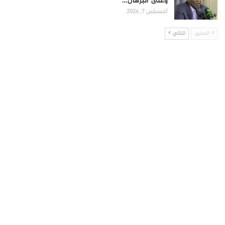
وعلى البرهان…
أغسطس 7, 2026
السابق
التالي