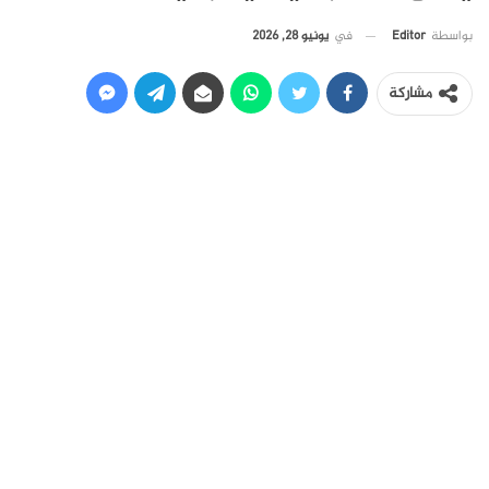
في
يونيو 28, 2026
بواسطة
Editor
مشاركة