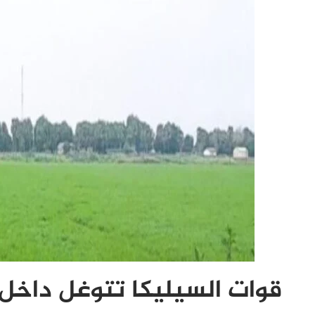
قوات السيليكا تتوغل داخل