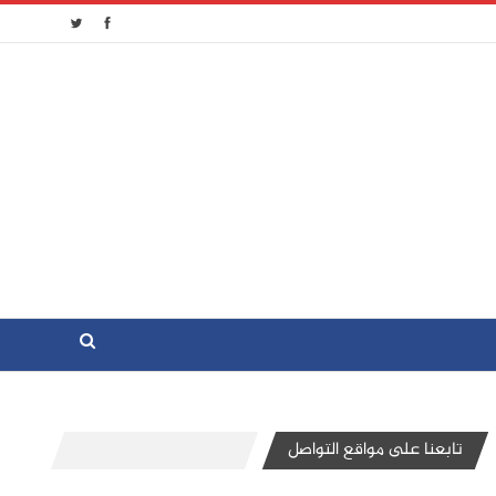
تابعنا على مواقع التواصل