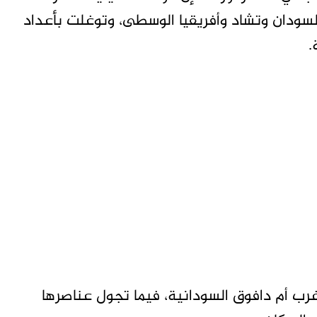
سودان وتشاد وأفريقيا الوسطى، وتوغلت بأعداد
.
ب أم دافوق السودانية، فيما تجول عناصرها