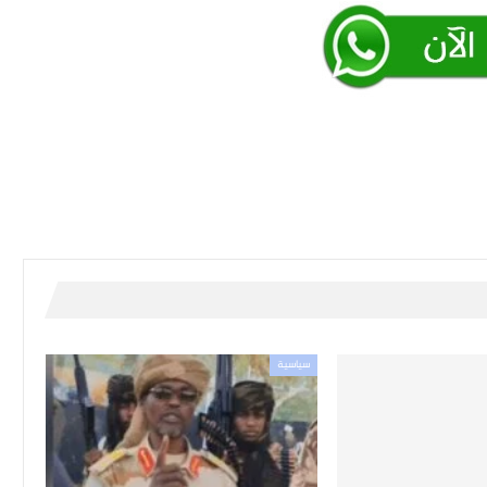
سياسية