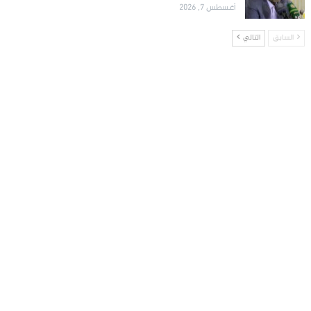
أغسطس 7, 2026
السابق
التالي