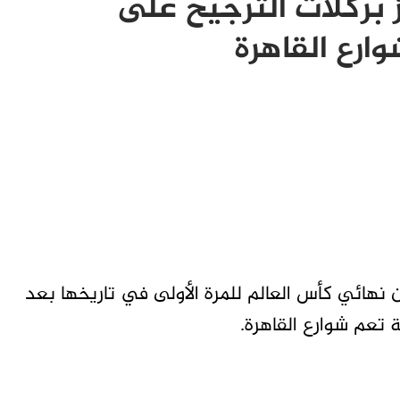
ز بركلات الترجيح على
ارع القاهرة
 نهائي كأس العالم للمرة الأولى في تاريخها بعد
 تعم شوارع القاهرة.