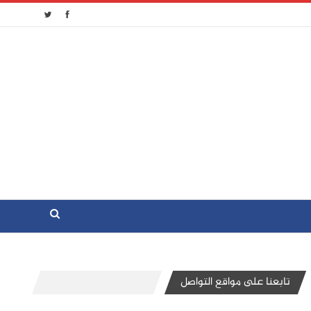
تابعنا على مواقع التواصل