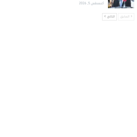
أغسطس 5, 2026
السابق
التالي