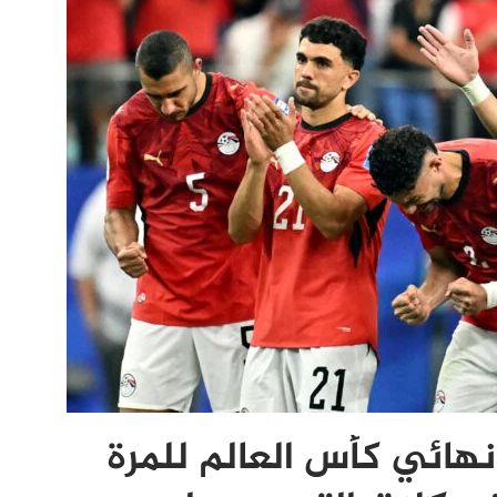
هائي كأس العالم للمرة