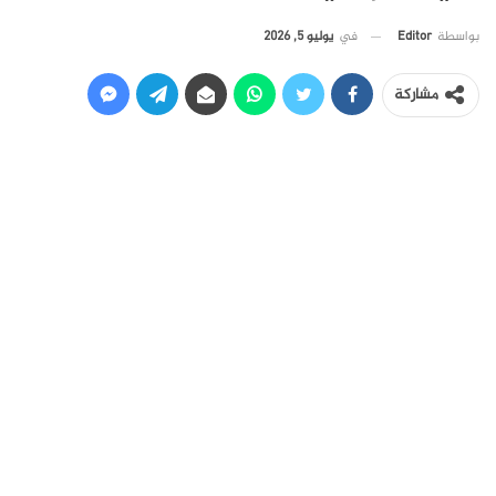
في
يوليو 5, 2026
بواسطة
Editor
مشاركة