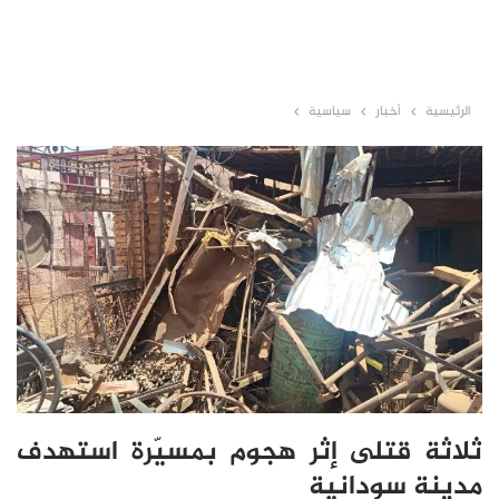
الرئيسية
أخبار
سياسية
ثلاثة قتلى إثر هجوم بمسيّرة استهدف
مدينة سودانية