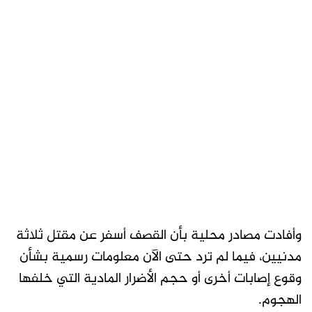
وأفادت مصادر محلية بأن القصف أسفر عن مقتل ثلاثة
مدنيين، فيما لم ترد حتى الآن معلومات رسمية بشأن
وقوع إصابات أخرى أو حجم الأضرار المادية التي خلفها
الهجوم.