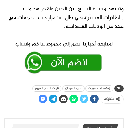
وتشهد مدينة الدلنج بين الحين والآخر هجمات
بالطائرات المسيّرة، في ظل استمرار ذات الهجمات في
عدد من الولايات السودانية.
إستهداف مسيرات
حرب السودان
قوات الدعم السريع
مشاركة