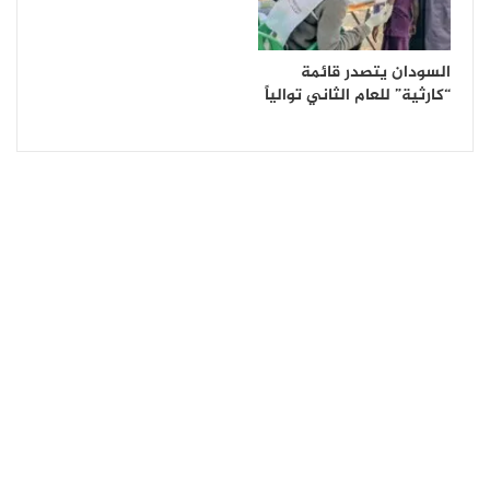
السودان يتصدر قائمة
“كارثية” للعام الثاني توالياً