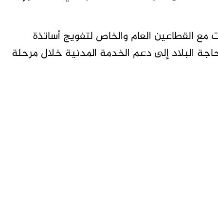
 مع القطاعين العام والخاص لتفويج أساتذة
اجة البلاد إلى دعم الخدمة المدنية خلال مرحلة