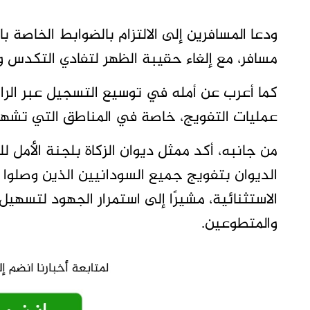
ودعا المسافرين إلى الالتزام بالضوابط الخاصة
مسافر، مع إلغاء حقيبة الظهر لتفادي التكدس و
كما أعرب عن أمله في توسيع التسجيل عبر الرا
عمليات التفويج، خاصة في المناطق التي تشهد
من جانبه، أكد ممثل ديوان الزكاة بلجنة الأمل للع
الديوان بتفويج جميع السودانيين الذين وصلوا إ
الاستثنائية، مشيرًا إلى استمرار الجهود لتسهيل
والمتطوعين.