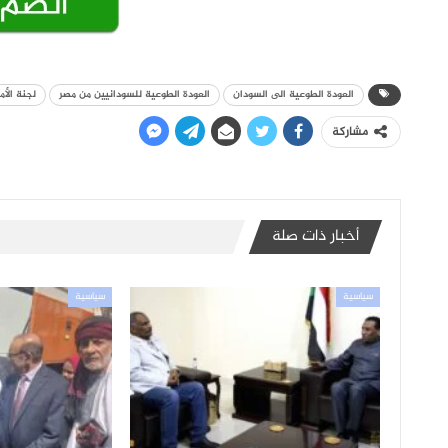
العودة الطوعية الى السودان
العودة الطوعية للسودانيين من مصر
لجنة الأ
مشاركة
أخبار ذات صلة
سياسية
سياسية