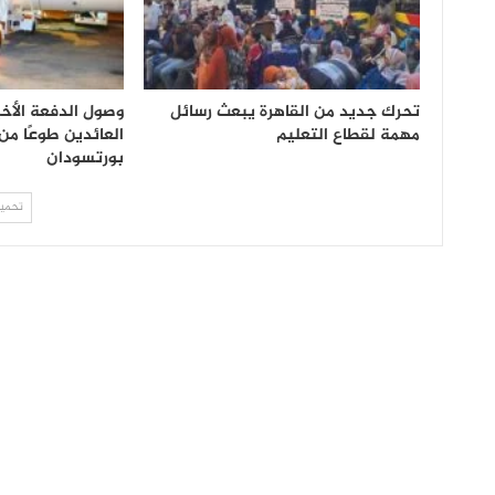
تحرك جديد من القاهرة يبعث رسائل
وصول الدفعة الأخ
مهمة لقطاع التعليم
العائدين طوعًا من
بورتسودان
تحميل