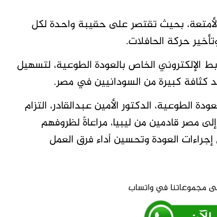
 بالأمتعة، بحيث تقتصر على حقيبة واحدة لكل
تأخير حركة الحافلات.
بط الإلكتروني الخاص بالعودة الطوعية، لتسهيل
 كثافة كبيرة من السودانيين في مصر.
ودة الطوعية، الدكتور الأمين عبدالقادر، التزام
لى مصر قادمين من ليبيا، مراعاةً لظروفهم
 إجراءات العودة وتحسين أداء فرق العمل