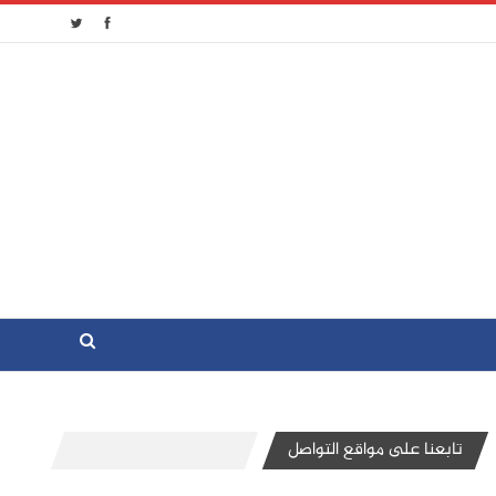
تابعنا على مواقع التواصل