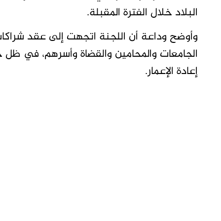
البلاد خلال الفترة المقبلة.
وأوضح وداعة أن اللجنة اتجهت إلى عقد شراكات
الجامعات والمحامين والقضاة وأسرهم، في ظل ح
إعادة الإعمار.