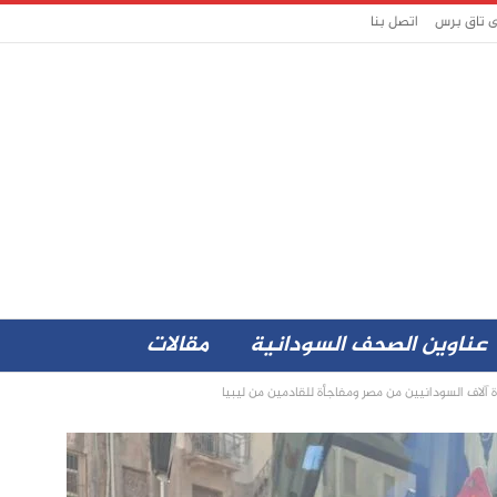
ى تاق برس
اتصل بنا
عناوين الصحف السودانية
مقالات