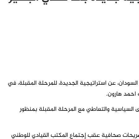
سودان، عن استراتيجية الجديدة، للمرحلة المقبلة، في
 احمد هارون.
 السياسية والتعاطي مع المرحلة المقبلة بمنظور
ريحات صحافية عقب إجتماع المكتب القيادي للوطني