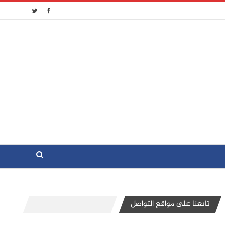
تابعنا على مواقع التواصل