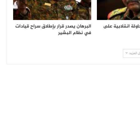
اولة انقلابية على
البرهان يصدر قرار بإطلاق سراح قيادات
في نظام البشير
 المزيد