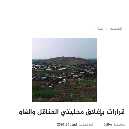
الرئيسية
أخبار
قرارات بإغلاق محليتي المناقل والفاو
آخر تحديث
أبريل 24, 2020
بواسطة
Editor