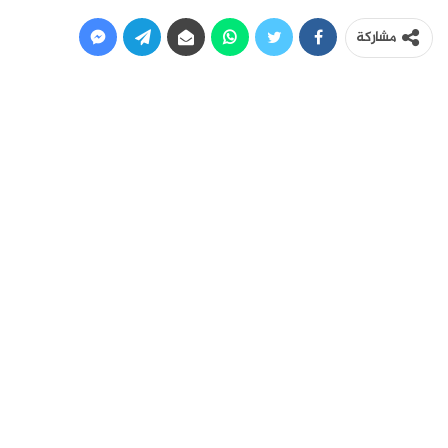
مشاركة