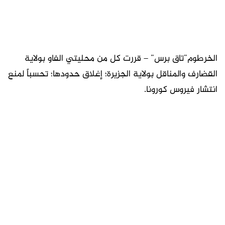
الخرطوم”تاق برس” – قررت كل من محليتي الفاو بولاية
القضارف والمناقل بولاية الجزيرة؛ إغلاق حدودها؛ تحسباً لمنع
انتشار فيروس كورونا.