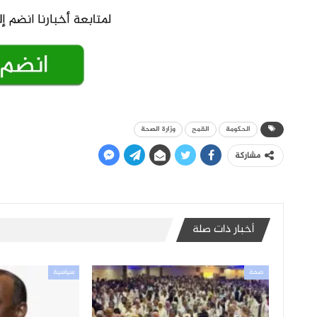
الحكومة
القمح
وزارة الصحة
مشاركة
أخبار ذات صلة
صحة
سياسية