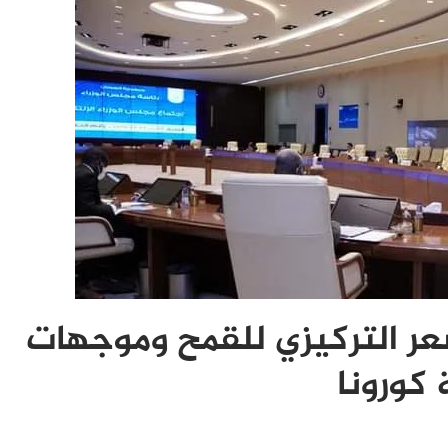
عر التركيزي للقمح وموجهات
 كورونا