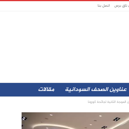
 تاق برس
اتصل بنا
عناوين الصحف السودانية
مقالات
الموجة الثانية لجائحة كورونا