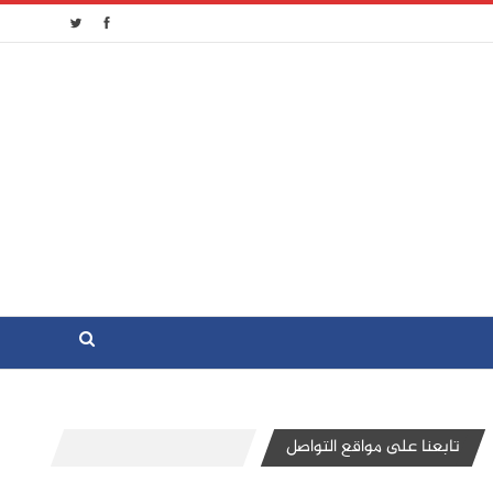
تابعنا على مواقع التواصل