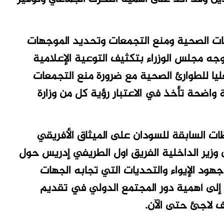
اطات الصحية ومنع التجمعات وتحديد الموجهات
جه مجلس الوزراء بتكثيف التوعية الإعلامية
عليا للطوارئ الصحية مع ضرورة منع التجمعات
ية واضحة تأخذ في الاعتبار رؤية كل من وزارة
ت السابقة للسودان على الميثاق الأفريقي
 وزير الداخلية الفريق أول الطريفي إدريس حول
هود الإيواء والتحديات التي تجابه الجهات
ا إلى أهمية دور المجتمع الدولي في تقديم