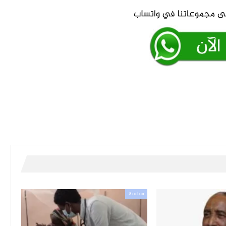
سياسية