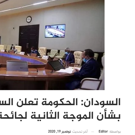
السودان: الحكومة تعلن الس
بشأن الموجة الثانية لجائحة
آخر تحديث
نوفمبر 19, 2020
بواسطة
Editor