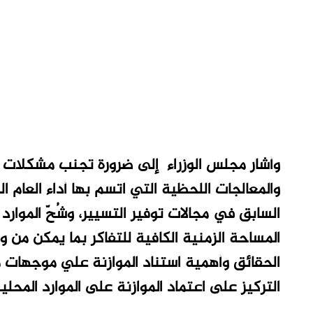
وأشار مجلس الوزراء إلى ضرورة تجنب مشكلات م
والمعالجات اللحظية التي اتسم بها أداء العام ا
السابق في مجالات توفير التسيير، وشُحّ الموارد
المساحة الزمنية الكافية للتفاكر بما يمكن م
الحقائق وأهمية استناد الموازنة علي موجهات م
التركيز على اعتماد الموازنة على الموارد المحلي