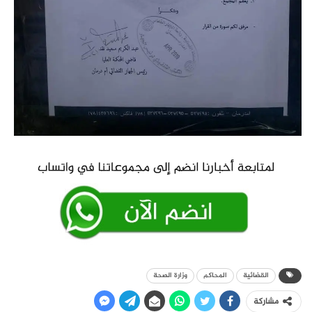
القضائية
المحاكم
وزارة الصحة
مشاركة