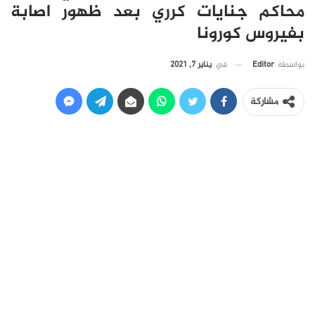
محاكم جنايات كرري بعد ظهور اصابة
بفيروس كورونا
في
يناير 7, 2021
بواسطة
Editor
مشاركة