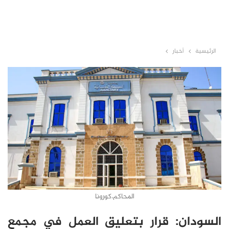
الرئيسية
أخبار
المحاكم،كورونا
السودان: قرار بتعليق العمل في مجمع