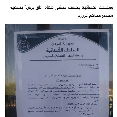
ووجهت القضائية بحسب منشور تلقاه “تاق برس” بتعقيم
مجمع محاكم كرري.