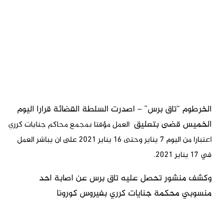
الخرطوم “تاق برس” – اصدرت السلطة القضائة قرارا اليوم
الخميس قضى بتعليق
العمل مؤقتا بمجمع محاكم جنايات كرري
اعتبارا من اليوم 7 يناير وحتى 16 يناير 2021 على ان يباشر العمل
في 17 يناير 2021.
وكشف منشور تحصل عليه تاق برس عن اصابة احد
منسوبي محكمة جنايات كرري بفيروس كورونا