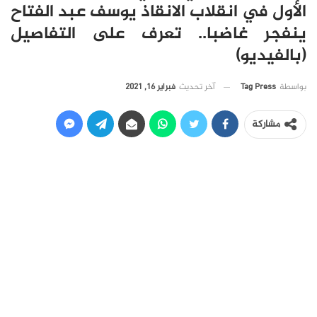
الأول في انقلاب الانقاذ يوسف عبد الفتاح
ينفجر غاضبا.. تعرف على التفاصيل
(بالفيديو)
آخر تحديث
فبراير 16, 2021
بواسطة
Tag Press
مشاركة