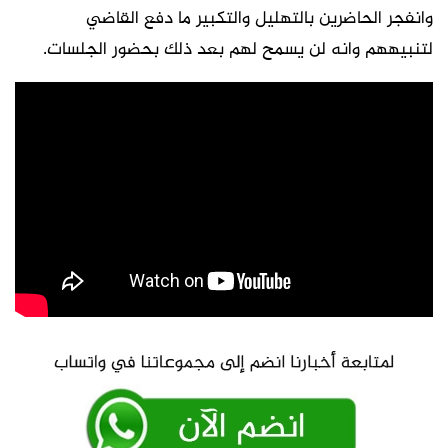
وانفجر الحاضرين بالتهليل والتكبير ما دفع القاضي
لتنبيههم وانه لن يسمح لهم بعد ذلك بحضور الجلسات.