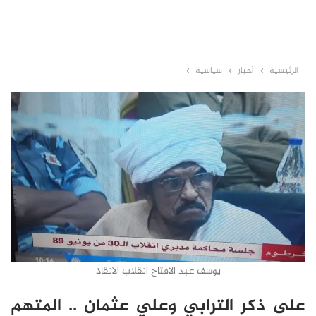
الرئيسية
أخبار
سياسية
يوسف عبد الافتاح انقلاب الانقاذ
على ذكر الترابي وعلي عثمان .. المتهم