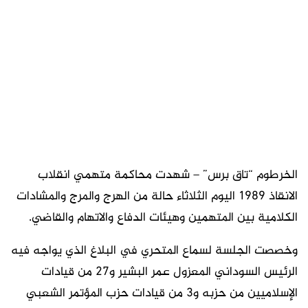
الخرطوم “تاق برس” – شهدت محاكمة متهمي انقلاب
الانقاذ 1989 اليوم الثلاثاء حالة من الهرج والمرج والمشادات
الكلامية بين المتهمين وهيئات الدفاع والاتهام والقاضي.
وخصصت الجلسة لسماع المتحري في البلاغ الذي يواجه فيه
الرئيس السوداني المعزول عمر البشير و27 من قيادات
الإسلاميين من حزبه و3 من قيادات حزب المؤتمر الشعبي