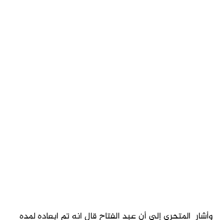
وأشار المتحري إلى أن عبد الفتاح قال انه تم ابعاده لمده