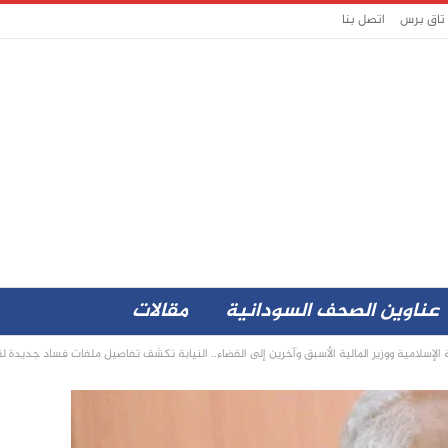
 تاق برس
اتصل بنا
عناوين الصحف السودانية
مقالات
 الإسلامية ووزير المالية الأسبق وآخرين إلى القضاء.. النيابة تكشف تفاصيل ملفات فساد جديدة ل