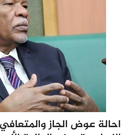
احالة عوض الجاز والمتعافي 