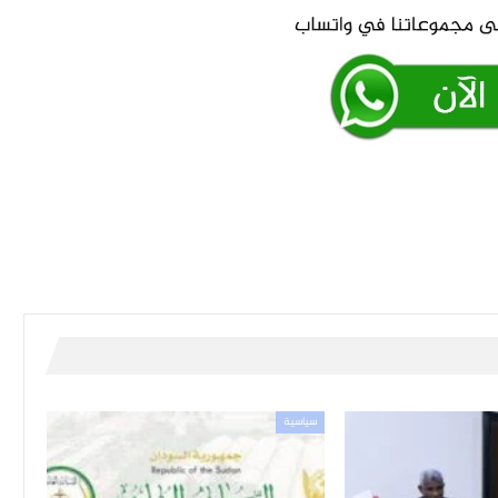
سياسية