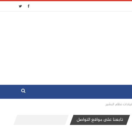
قيادات نظام البشير
تابعنا على مواقع التواصل