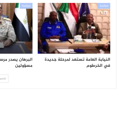
سياسية
سياسية
النيابة العامة تستعد لمرحلة جديدة
البرهان يصدر مرس
في الخرطوم
مسؤولين
تحميل