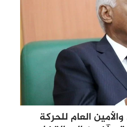
والأمين العام للحركة