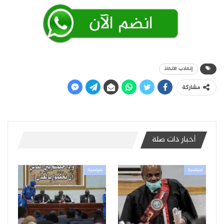
إنقلاب الانقاذ
مشاركة
أخبار ذات صلة
سياسية
سياسية