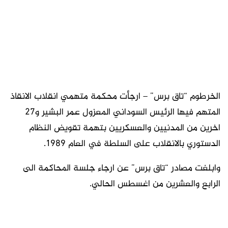
الخرطوم “تاق برس” – ارجأت محكمة متهمي انقلاب الانقاذ
المتهم فيها الرئيس السوداني المعزول عمر البشير و27
اخرين من المدنيين والعسكريين بتهمة تقويض النظام
الدستوري بالانقلاب على السلطة في العام 1989.
وابلغت مصادر “تاق برس” عن ارجاء جلسة المحاكمة الى
الرابع والعشرين من اغسطس الحالي.