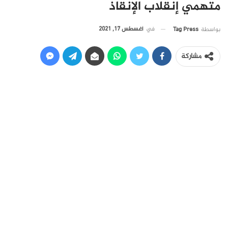
متهمي إنقلاب الإنقاذ
في
أغسطس 17, 2021
بواسطة
Tag Press
مشاركة