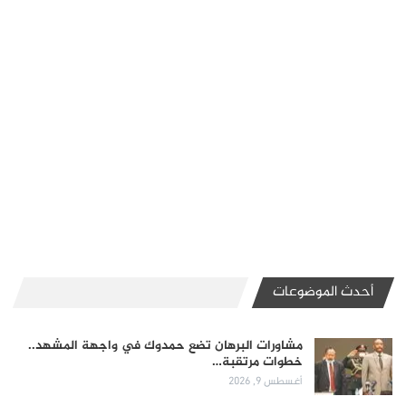
أحدث الموضوعات
مشاورات البرهان تضع حمدوك في واجهة المشهد..
خطوات مرتقبة…
أغسطس 9, 2026