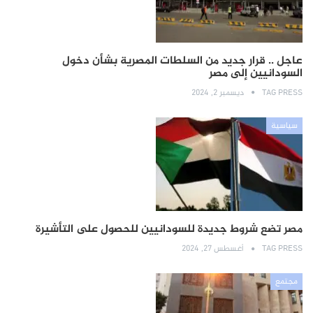
عاجل .. قرار جديد من السلطات المصرية بشأن دخول
السودانيين إلى مصر
TAG PRESS
ديسمبر 2, 2024
سياسية
مصر تضع شروط جديدة للسودانيين للحصول على التأشيرة
TAG PRESS
أغسطس 27, 2024
مجتمع