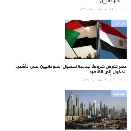
لـ”السودانيين”
TAG PRESS
نوفمبر 24, 2025
سياسية
مصر تفرض شروطًا جديدة لحصول السودانيين على تأشيرة
الدخول إلى القاهرة
TAG PRESS
نوفمبر 2, 2025
سياسية