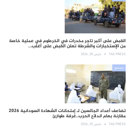
القبض على أكبر تاجر مخدرات في الخرطوم في عملية خاصة
من الإستخبارات والشرطة تعلن القبض على أغلب…
TAG PRESS
مارس 28, 2026
مجتمع
تضاعف أعداد الجالسين لـ إمتحانات الشهادة السودانية 2026
مقارنة بعام اندلاع الحرب..غرفة طوارئ
TAG PRESS
مارس 25, 2026