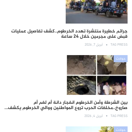
جرائم خطيرة منتشرة تهدد الخرطوم..كشف تفاصيل عمليات
قبض على مجرمين خلال 24 ساعة
TAG PRESS
أبريل 7, 2026
حوادث
بين الشرطة وأمن الخرطوم انفجار دانة أم لغم أم
صاروخ..مخلفات الحرب تروع المواطنين ووالي الخرطوم يكشف…
TAG PRESS
أبريل 4, 2026
حوادث