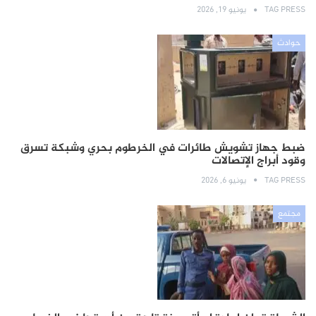
TAG PRESS
يونيو 19, 2026
حوادث
ضبط جهاز تشويش طائرات في الخرطوم بحري وشبكة تسرق
وقود أبراج الإتصالات
TAG PRESS
يونيو 6, 2026
مجتمع