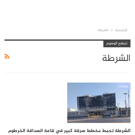
الرئيسية
الشرطة
تصفح الوسوم
الشرطة
حوادث
الشرطة تحبط مخطط سرقة كبير في قاعة الصداقة الخرطوم